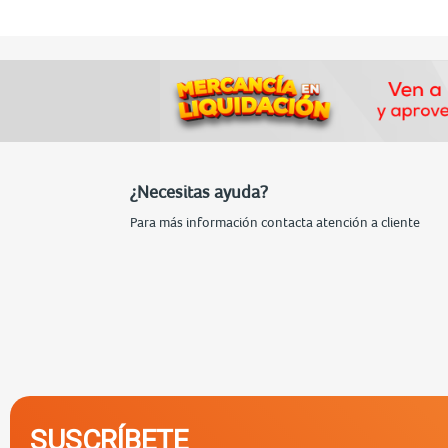
¿Necesitas ayuda?
Para más información contacta atención a cliente
SUSCRÍBETE