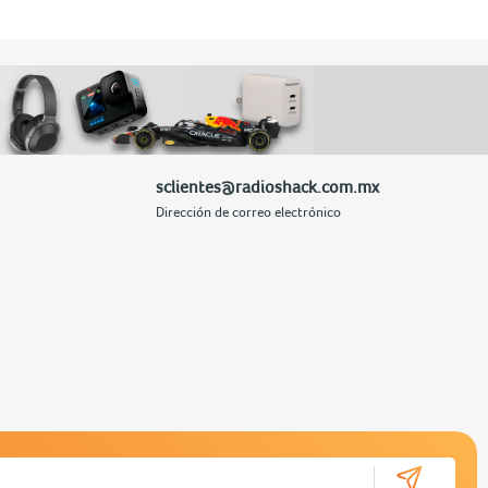
sclientes@radioshack.com.mx
Dirección de correo electrónico