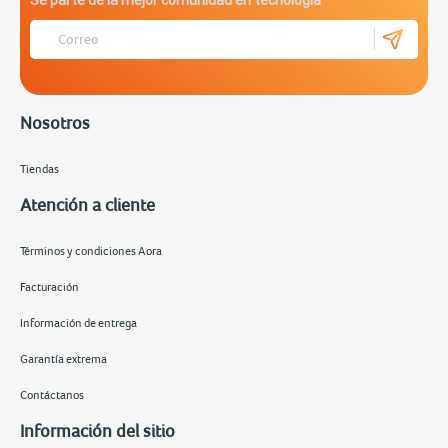
Nosotros
Tiendas
Atención a cliente
Términos y condiciones Aora
Facturación
Información de entrega
Garantía extrema
Contáctanos
Información del sitio