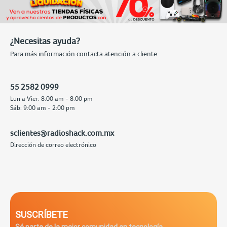
¿Necesitas ayuda?
Para más información contacta atención a cliente
55 2582 0999
Lun a Vier: 8:00 am - 8:00 pm
Sáb: 9:00 am - 2:00 pm
sclientes@radioshack.com.mx
Dirección de correo electrónico
SUSCRÍBETE
Sé parte de la mejor comunidad en tecnología