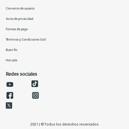
Convenio de usuario
Aviso de privacidad
Formas de pago
Términos y Condiciones Giit!
Buen fin
Hot sale
Redes sociales
2021 | ©Todos los derechos reservados