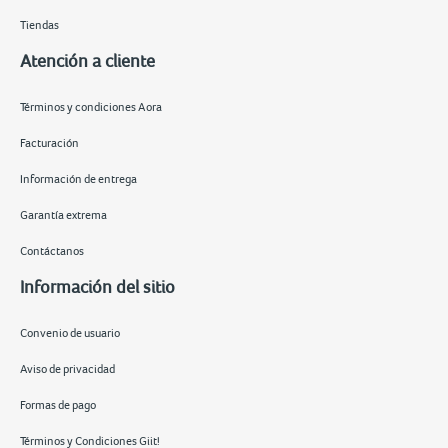
Tiendas
Atención a cliente
Términos y condiciones Aora
Facturación
Información de entrega
Garantía extrema
Contáctanos
Información del sitio
Convenio de usuario
Aviso de privacidad
Formas de pago
Términos y Condiciones Giit!