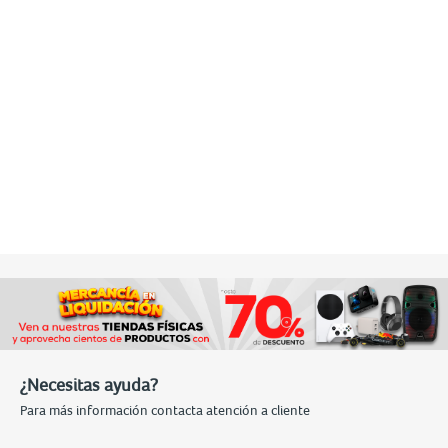
¿Necesitas ayuda?
Para más información contacta atención a cliente