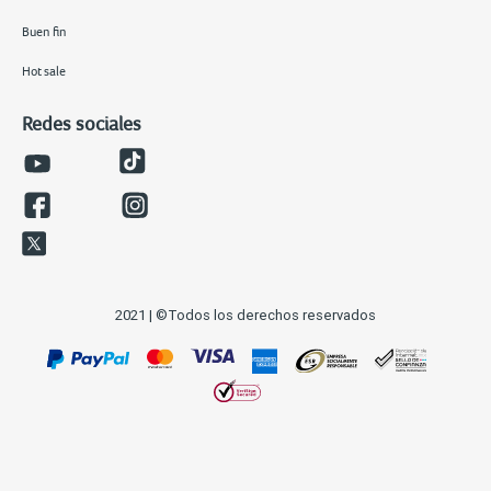
Buen fin
Hot sale
Redes sociales
2021 | ©Todos los derechos reservados