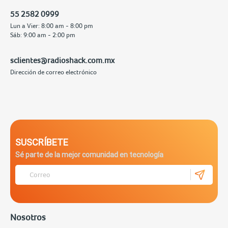
55 2582 0999
Lun a Vier: 8:00 am - 8:00 pm
Sáb: 9:00 am - 2:00 pm
sclientes@radioshack.com.mx
Dirección de correo electrónico
SUSCRÍBETE
Sé parte de la mejor comunidad en tecnología
Nosotros