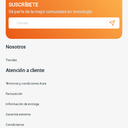
SUSCRÍBETE
Sé parte de la mejor comunidad en tecnología
Nosotros
Tiendas
Atención a cliente
Términos y condiciones Aora
Facturación
Información de entrega
Garantía extrema
Contáctanos