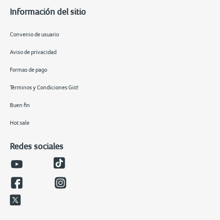
Información del sitio
Convenio de usuario
Aviso de privacidad
Formas de pago
Términos y Condiciones Giit!
Buen fin
Hot sale
Redes sociales