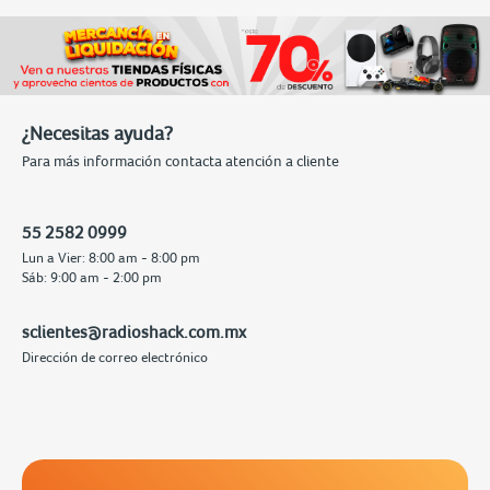
¿Necesitas ayuda?
Para más información contacta atención a cliente
55 2582 0999
Lun a Vier: 8:00 am - 8:00 pm
Sáb: 9:00 am - 2:00 pm
sclientes@radioshack.com.mx
Dirección de correo electrónico