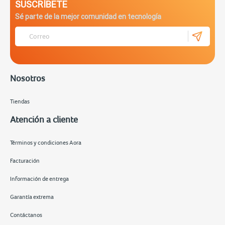
SUSCRÍBETE
Sé parte de la mejor comunidad en tecnología
Nosotros
Tiendas
Atención a cliente
Términos y condiciones Aora
Facturación
Información de entrega
Garantía extrema
Contáctanos