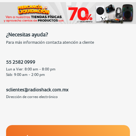
¿Necesitas ayuda?
Para más información contacta atención a cliente
55 2582 0999
Lun a Vier: 8:00 am - 8:00 pm
Sáb: 9:00 am - 2:00 pm
sclientes@radioshack.com.mx
Dirección de correo electrónico