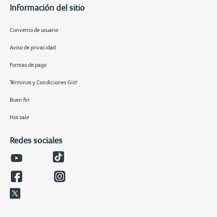
Información del sitio
Convenio de usuario
Aviso de privacidad
Formas de pago
Términos y Condiciones Giit!
Buen fin
Hot sale
Redes sociales