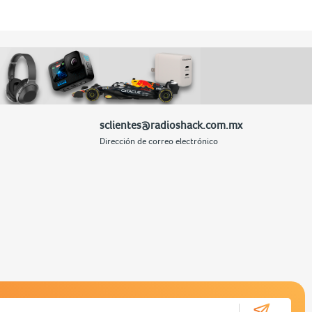
sclientes@radioshack.com.mx
Dirección de correo electrónico