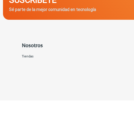
Sé parte de la mejor comunidad en tecnología
Nosotros
Tiendas