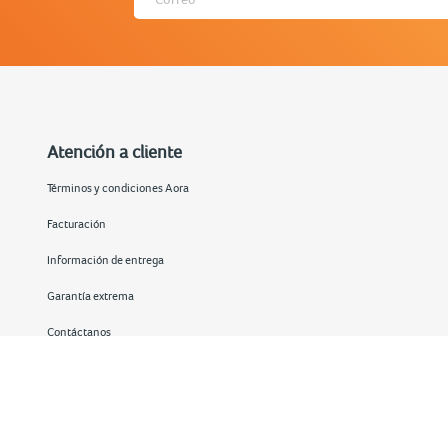
Atención a cliente
Términos y condiciones Aora
Facturación
Información de entrega
Garantía extrema
Contáctanos