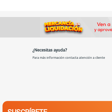
¿Necesitas ayuda?
Para más información contacta atención a cliente
SUSCRÍBETE