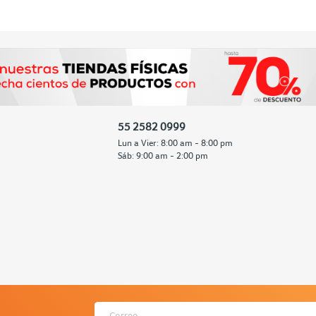
55 2582 0999
Lun a Vier: 8:00 am - 8:00 pm
Sáb: 9:00 am - 2:00 pm