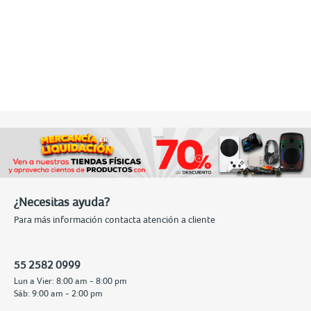
¿Necesitas ayuda?
Para más información contacta atención a cliente
55 2582 0999
Lun a Vier: 8:00 am - 8:00 pm
Sáb: 9:00 am - 2:00 pm