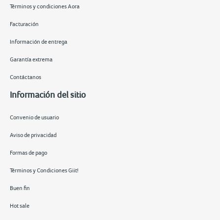
Términos y condiciones Aora
Facturación
Información de entrega
Garantía extrema
Contáctanos
Información del sitio
Convenio de usuario
Aviso de privacidad
Formas de pago
Términos y Condiciones Giit!
Buen fin
Hot sale