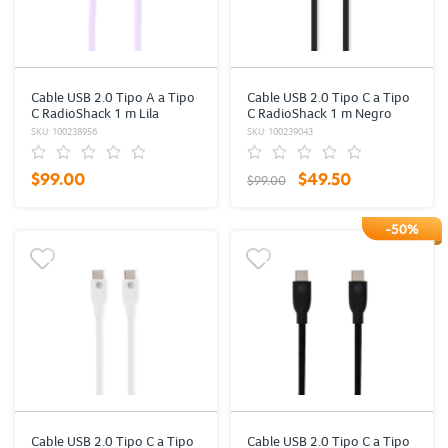
Cable USB 2.0 Tipo A a Tipo
Cable USB 2.0 Tipo C a Tipo
C RadioShack 1 m Lila
C RadioShack 1 m Negro
SKU: 100238956
SKU: 100239043
$99.00
$49.50
$99.00
-50%
Cable USB 2.0 Tipo C a Tipo
Cable USB 2.0 Tipo C a Tipo