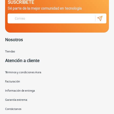
SUSCRÍBETE
Sé parte de la mejor comunidad en tecnología
Nosotros
Tiendas
Atención a cliente
Términos y condiciones Aora
Facturación
Información de entrega
Garantía extrema
Contáctanos