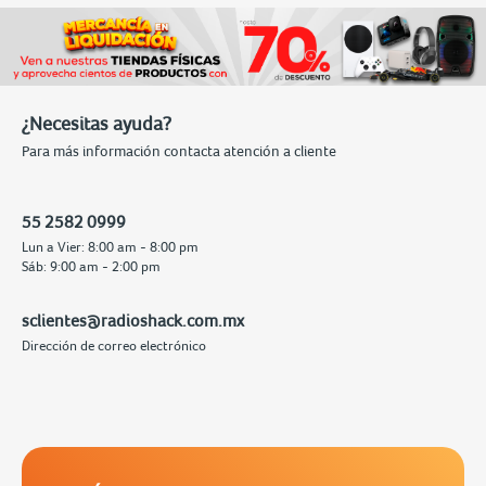
¿Necesitas ayuda?
Para más información contacta atención a cliente
55 2582 0999
Lun a Vier: 8:00 am - 8:00 pm
Sáb: 9:00 am - 2:00 pm
sclientes@radioshack.com.mx
Dirección de correo electrónico