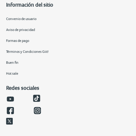
Información del sitio
Convenio de usuario
Aviso de privacidad
Formas de pago
Términos y Condiciones Giit!
Buen fin
Hot sale
Redes sociales