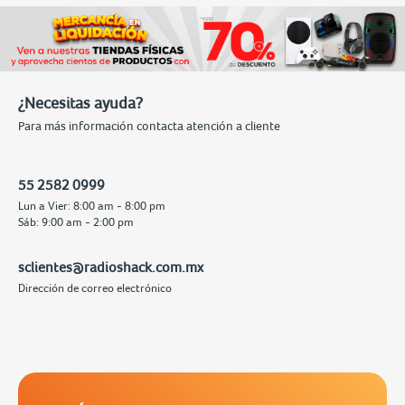
¿Necesitas ayuda?
Para más información contacta atención a cliente
55 2582 0999
Lun a Vier: 8:00 am - 8:00 pm
Sáb: 9:00 am - 2:00 pm
sclientes@radioshack.com.mx
Dirección de correo electrónico