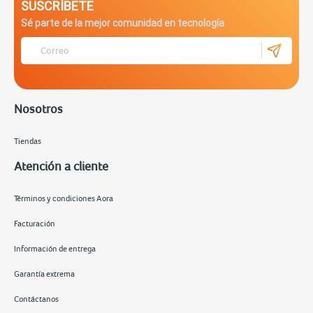
SUSCRÍBETE
Sé parte de la mejor comunidad en tecnología
Nosotros
Tiendas
Atención a cliente
Términos y condiciones Aora
Facturación
Información de entrega
Garantía extrema
Contáctanos