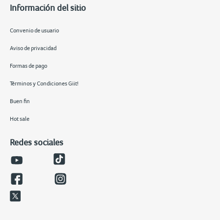
Información del sitio
Convenio de usuario
Aviso de privacidad
Formas de pago
Términos y Condiciones Giit!
Buen fin
Hot sale
Redes sociales