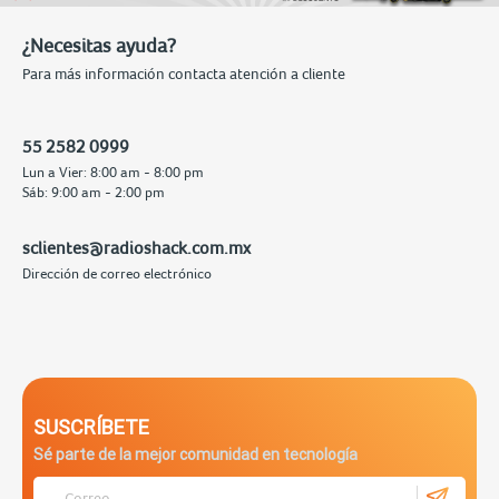
¿Necesitas ayuda?
Para más información contacta atención a cliente
55 2582 0999
Lun a Vier: 8:00 am - 8:00 pm
Sáb: 9:00 am - 2:00 pm
sclientes@radioshack.com.mx
Dirección de correo electrónico
SUSCRÍBETE
Sé parte de la mejor comunidad en tecnología