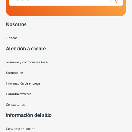
Nosotros
Tiendas
Atención a cliente
Términos y condiciones Aora
Facturación
Información de entrega
Garantía extrema
Contáctanos
Información del sitio
Convenio de usuario