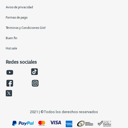
Aviso de privacidad
Formas de pago
Términos y Condiciones Giit!
Buen fin
Hot sale
Redes sociales
2021 | ©Todos los derechos reservados