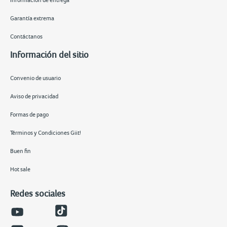
Información de entrega
Garantía extrema
Contáctanos
Información del sitio
Convenio de usuario
Aviso de privacidad
Formas de pago
Términos y Condiciones Giit!
Buen fin
Hot sale
Redes sociales