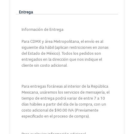
Entrega
Información de Entrega
Para CDMX y área Metropolitana, el envío es al
siguiente día hábil (aplican restricciones en zonas
del Estado de México). Todos los pedidos son
entregados en la dirección que nos indique el
cliente sin costo adicional.
Para entregas foráneas al interior de la República
Mexicana, usáremos los servicios de mensajería, el
tiempo de entrega podrá variar de entre 7 a 10
días hábiles a partir del día de la compra, con un
costo adicional de $90.00 IVA (Previamente
especificado en el proceso de compra).