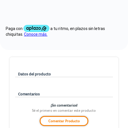
Datos del producto
Comentarios
¡Sin comentarios!
Sé el primero en comentar este producto
Comentar Producto