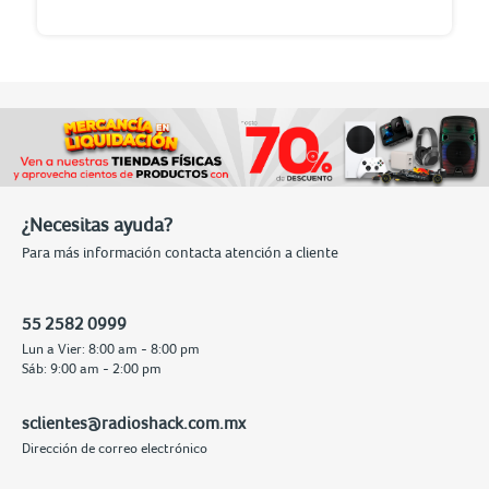
¿Necesitas ayuda?
Para más información contacta atención a cliente
55 2582 0999
Lun a Vier: 8:00 am - 8:00 pm
Sáb: 9:00 am - 2:00 pm
sclientes@radioshack.com.mx
Dirección de correo electrónico