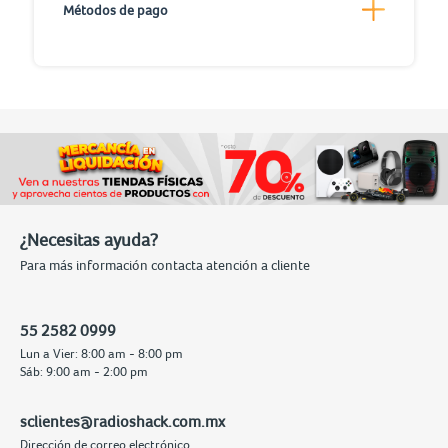
Métodos de pago
¿Necesitas ayuda?
Para más información contacta atención a cliente
55 2582 0999
Lun a Vier: 8:00 am - 8:00 pm
Sáb: 9:00 am - 2:00 pm
sclientes@radioshack.com.mx
Dirección de correo electrónico