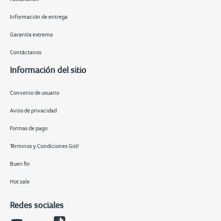
Información de entrega
Garantía extrema
Contáctanos
Información del sitio
Convenio de usuario
Aviso de privacidad
Formas de pago
Términos y Condiciones Giit!
Buen fin
Hot sale
Redes sociales