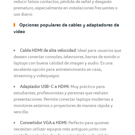
reducir falsos contactos, pérdida de señal y desgaste
prematuro, especialmente en instalaciones frecuentes o
uso diario.
Opciones populares de cables y adaptadores de
video
Cable HDMI de alta velocidad:
Ideal para usuarios que
desean conectar consolas, televisores, barras de sonido o
laptops con buena calidad de imagen y audio. Es una
excelente opción para entretenimiento en casa,
streaming y videojuegos.
Adaptador USB-C a HDMI:
Muy práctico para
estudiantes, profesionistas y personas que realizan
presentaciones. Permite conectar laptops modernas a
monitores externos o proyectores de manera rápida y
sencilla.
Convertidor VGA a HDMI:
Perfecto para quienes
necesitan utilizar equipos más antiguos junto con