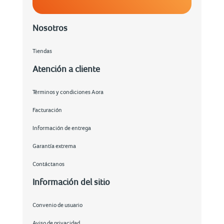
Nosotros
Tiendas
Atención a cliente
Términos y condiciones Aora
Facturación
Información de entrega
Garantía extrema
Contáctanos
Información del sitio
Convenio de usuario
Aviso de privacidad