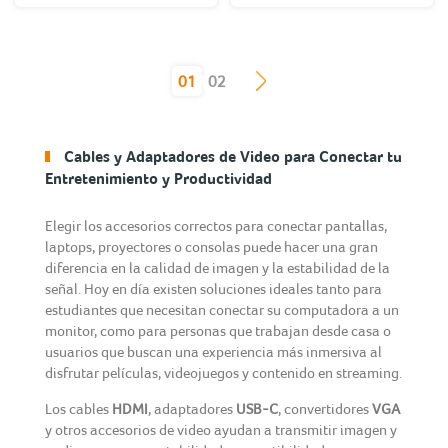
(current)
01
02
Cables y Adaptadores de Video para Conectar tu
Entretenimiento y Productividad
Elegir los accesorios correctos para conectar pantallas,
laptops, proyectores o consolas puede hacer una gran
diferencia en la calidad de imagen y la estabilidad de la
señal. Hoy en día existen soluciones ideales tanto para
estudiantes que necesitan conectar su computadora a un
monitor, como para personas que trabajan desde casa o
usuarios que buscan una experiencia más inmersiva al
disfrutar películas, videojuegos y contenido en streaming.
Los cables
HDMI
, adaptadores
USB-C
, convertidores
VGA
y otros accesorios de video ayudan a transmitir imagen y