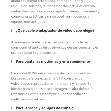
audio con mayor estabilidad, compatibilidad y
resolución. Además, muchos modelos actuales ofrecen
materiales más resistentes, mejor transferencia de señal y
conexiones prácticas para dispositivos modernos y
equipos más antiguos.
¿Qué cable o adaptador de video debo elegir?
Al momento de elegir el accesorio ideal, vale la pena
considerar el tipo de dispositivo que deseas conectar y el
uso que le darás diariamente.
Para pantallas modernas y entretenimiento
Los cables
HDMI
suelen ser una de las opciones más
buscadas para conectar Smart TV, consolas de
videojuegos, reproductores multimedia y laptops. Son
ideales para quienes buscan imagen en alta definición,
transmisión estable y compatibilidad sencilla con
múltiples dispositivos.
Para laptops y equipos de trabajo