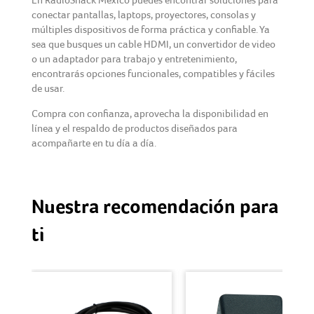
conectar pantallas, laptops, proyectores, consolas y
múltiples dispositivos de forma práctica y confiable. Ya
sea que busques un cable HDMI, un convertidor de video
o un adaptador para trabajo y entretenimiento,
encontrarás opciones funcionales, compatibles y fáciles
de usar.
Compra con confianza, aprovecha la disponibilidad en
línea y el respaldo de productos diseñados para
acompañarte en tu día a día.
Nuestra recomendación para
ti