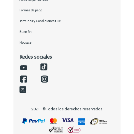
Formas de pago
Términos y Condiciones Giit!
Buen fin
Hot sale
Redes sociales
2021 | ©Todos los derechos reservados