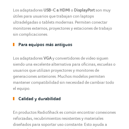
Los adaptadores
USB-C a HDMI
o
DisplayPort
son muy
útiles para usuarios que trabajan con laptops
ultradelgadas o tablets modernas. Permiten conectar
monitores externos, proyectores y estaciones de trabajo
sin complicaciones.
Para equipos más antiguos
Los adaptadores
VGA
y convertidores de video siguen
siendo una excelente alternativa para oficinas, escuelas o
usuarios que utilizan proyectores y monitores de
generaciones anteriores. Muchos modelos permiten
mantener compatibilidad sin necesidad de cambiar todo
el equipo.
Calidad y durabilidad
En productos RadioShack es común encontrar conexiones
reforzadas, recubrimientos resistentes y materiales
diseñados para soportar uso constante. Esto ayuda a