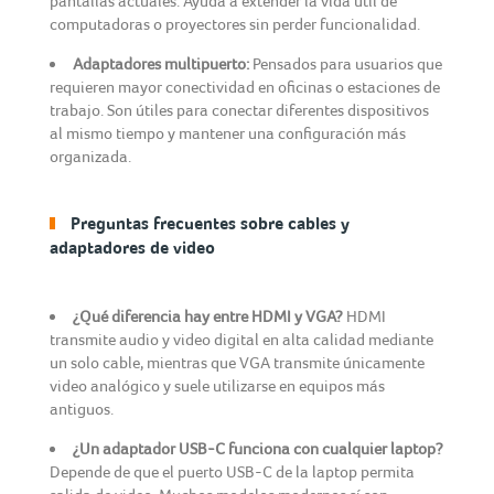
pantallas actuales. Ayuda a extender la vida útil de
computadoras o proyectores sin perder funcionalidad.
Adaptadores multipuerto:
Pensados para usuarios que
requieren mayor conectividad en oficinas o estaciones de
trabajo. Son útiles para conectar diferentes dispositivos
al mismo tiempo y mantener una configuración más
organizada.
Preguntas frecuentes sobre cables y
adaptadores de video
¿Qué diferencia hay entre HDMI y VGA?
HDMI
transmite audio y video digital en alta calidad mediante
un solo cable, mientras que VGA transmite únicamente
video analógico y suele utilizarse en equipos más
antiguos.
¿Un adaptador USB-C funciona con cualquier laptop?
Depende de que el puerto USB-C de la laptop permita