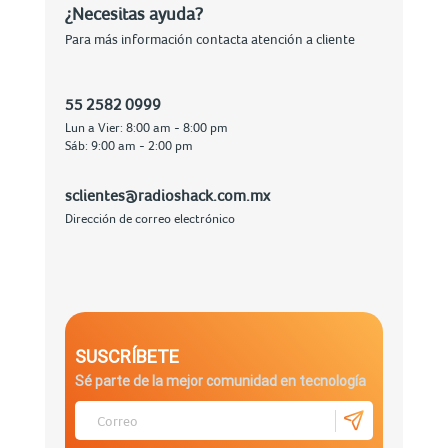
¿Necesitas ayuda?
Para más información contacta atención a cliente
55 2582 0999
Lun a Vier: 8:00 am - 8:00 pm
Sáb: 9:00 am - 2:00 pm
sclientes@radioshack.com.mx
Dirección de correo electrónico
SUSCRÍBETE
Sé parte de la mejor comunidad en tecnología