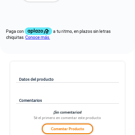
Datos del producto
Comentarios
¡Sin comentarios!
Sé el primero en comentar este producto
Comentar Producto