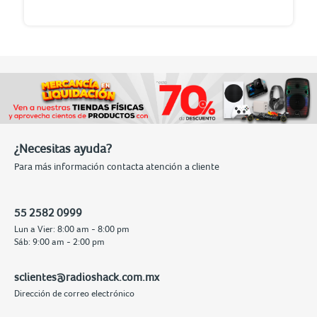
¿Necesitas ayuda?
Para más información contacta atención a cliente
55 2582 0999
Lun a Vier: 8:00 am - 8:00 pm
Sáb: 9:00 am - 2:00 pm
sclientes@radioshack.com.mx
Dirección de correo electrónico