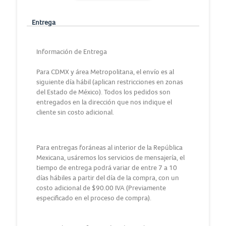
Entrega
Información de Entrega
Para CDMX y área Metropolitana, el envío es al
siguiente día hábil (aplican restricciones en zonas
del Estado de México). Todos los pedidos son
entregados en la dirección que nos indique el
cliente sin costo adicional.
Para entregas foráneas al interior de la República
Mexicana, usáremos los servicios de mensajería, el
tiempo de entrega podrá variar de entre 7 a 10
días hábiles a partir del día de la compra, con un
costo adicional de $90.00 IVA (Previamente
especificado en el proceso de compra).