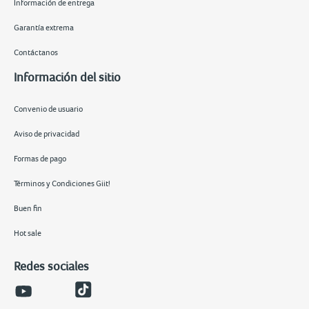
Información de entrega
Garantía extrema
Contáctanos
Información del sitio
Convenio de usuario
Aviso de privacidad
Formas de pago
Términos y Condiciones Giit!
Buen fin
Hot sale
Redes sociales