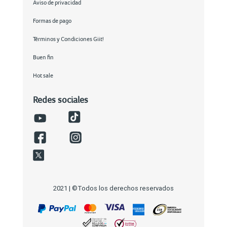
Aviso de privacidad
Formas de pago
Términos y Condiciones Giit!
Buen fin
Hot sale
Redes sociales
2021 | ©Todos los derechos reservados