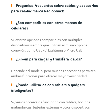
Preguntas frecuentes sobre cables y accesorios
para celular marca RadioShack
¿Son compatibles con otras marcas de
celulares?
Sí, existen opciones compatibles con múltiples
dispositivos siempre que utilicen el mismo tipo de
conexión, como USB-C, Lightning o Micro USB.
¿Sirven para cargar y transferir datos?
Depende del modelo, pero muchos accesorios permiten
ambas funciones para ofrecer mayor versatilidad.
¿Puedo utilizarlos con tablets o gadgets
inteligentes?
Sí, varios accesorios funcionan con tablets, bocinas
inalámbricas, baterías externas y otros dispositivos