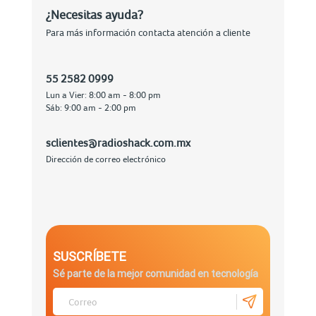
¿Necesitas ayuda?
Para más información contacta atención a cliente
55 2582 0999
Lun a Vier: 8:00 am - 8:00 pm
Sáb: 9:00 am - 2:00 pm
sclientes@radioshack.com.mx
Dirección de correo electrónico
SUSCRÍBETE
Sé parte de la mejor comunidad en tecnología