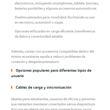
electrónicos, incluyendo smartphones, tablets, bocinas,
baterías portátiles y algunos accesorios automotrices.
Diseños pensados para movilidad, facilitando su uso
en escritorio, automóvil o viajes.
Opciones enfocadas en carga eficiente, transferencia
de datos y conectividad estable.
Además, contar con accesorios compatibles dentro del
mismo ecosistema ayuda a reducir problemas de
conexión y desgaste prematuro.
Opciones populares para diferentes tipos de
usuario
Cables de carga y sincronización
Ideales para estudiantes, usuarios de oficina y personas
que necesitan mantener conectados varios dispositivos.
Son una excelente opción para quienes buscan carga