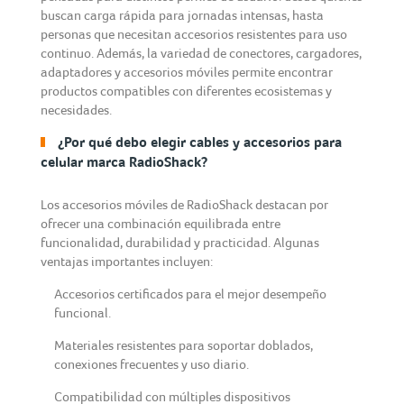
buscan carga rápida para jornadas intensas, hasta
personas que necesitan accesorios resistentes para uso
continuo. Además, la variedad de conectores, cargadores,
adaptadores y accesorios móviles permite encontrar
productos compatibles con diferentes ecosistemas y
necesidades.
¿Por qué debo elegir cables y accesorios para
celular marca RadioShack?
Los accesorios móviles de RadioShack destacan por
ofrecer una combinación equilibrada entre
funcionalidad, durabilidad y practicidad. Algunas
ventajas importantes incluyen:
Accesorios certificados para el mejor desempeño
funcional.
Materiales resistentes para soportar doblados,
conexiones frecuentes y uso diario.
Compatibilidad con múltiples dispositivos