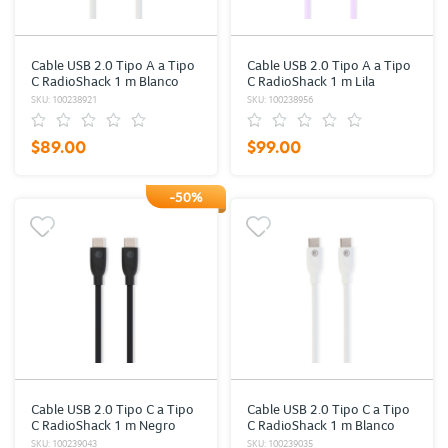
Cable USB 2.0 Tipo A a Tipo
Cable USB 2.0 Tipo A a Tipo
C RadioShack 1 m Blanco
C RadioShack 1 m Lila
SKU: 100238921
SKU: 100238956
$89.00
$99.00
-50%
Cable USB 2.0 Tipo C a Tipo
Cable USB 2.0 Tipo C a Tipo
C RadioShack 1 m Negro
C RadioShack 1 m Blanco
SKU: 100239043
SKU: 100239035