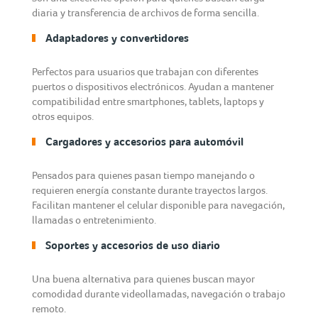
diaria y transferencia de archivos de forma sencilla.
Adaptadores y convertidores
Perfectos para usuarios que trabajan con diferentes
puertos o dispositivos electrónicos. Ayudan a mantener
compatibilidad entre smartphones, tablets, laptops y
otros equipos.
Cargadores y accesorios para automóvil
Pensados para quienes pasan tiempo manejando o
requieren energía constante durante trayectos largos.
Facilitan mantener el celular disponible para navegación,
llamadas o entretenimiento.
Soportes y accesorios de uso diario
Una buena alternativa para quienes buscan mayor
comodidad durante videollamadas, navegación o trabajo
remoto.