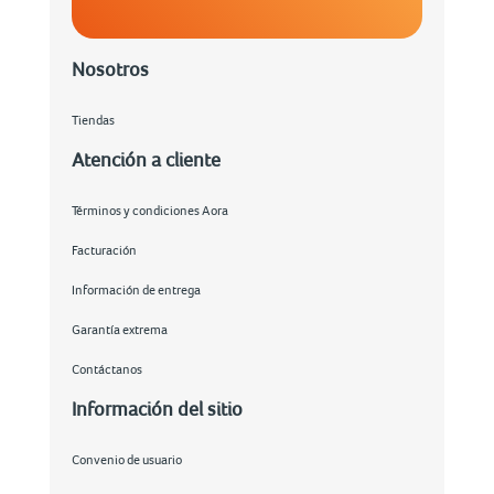
Nosotros
Tiendas
Atención a cliente
Términos y condiciones Aora
Facturación
Información de entrega
Garantía extrema
Contáctanos
Información del sitio
Convenio de usuario