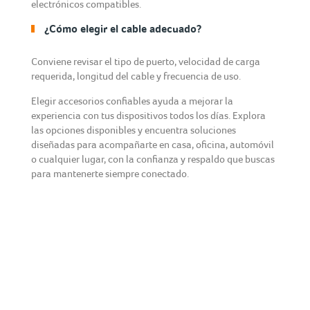
electrónicos compatibles.
¿Cómo elegir el cable adecuado?
Conviene revisar el tipo de puerto, velocidad de carga
requerida, longitud del cable y frecuencia de uso.
Elegir accesorios confiables ayuda a mejorar la
experiencia con tus dispositivos todos los días. Explora
las opciones disponibles y encuentra soluciones
diseñadas para acompañarte en casa, oficina, automóvil
o cualquier lugar, con la confianza y respaldo que buscas
para mantenerte siempre conectado.