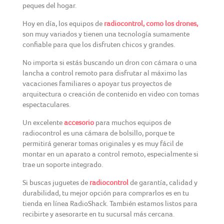
peques del hogar.
Hoy en día, los equipos de
radiocontrol, como los drones,
son muy variados y tienen una tecnología sumamente
confiable para que los disfruten chicos y grandes.
No importa si estás buscando un dron con cámara o una
lancha a control remoto para disfrutar al máximo las
vacaciones familiares o apoyar tus proyectos de
arquitectura o creación de contenido en video con tomas
espectaculares.
Un excelente
accesorio
para muchos equipos de
radiocontrol es una cámara de bolsillo, porque te
permitirá generar tomas originales y es muy fácil de
montar en un aparato a control remoto, especialmente si
trae un soporte integrado.
Si buscas juguetes de
radiocontrol
de garantía, calidad y
durabilidad, tu mejor opción para comprarlos es en tu
tienda en línea RadioShack. También estamos listos para
recibirte y asesorarte en tu sucursal más cercana.