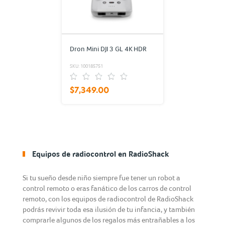
Dron Mini DJI 3 GL 4K HDR
SKU: 100185751
$7,349.00
Equipos de radiocontrol en RadioShack
Si tu sueño desde niño siempre fue tener un robot a
control remoto o eras fanático de los carros de control
remoto, con los equipos de radiocontrol de RadioShack
podrás revivir toda esa ilusión de tu infancia, y también
comprarle algunos de los regalos más entrañables a los