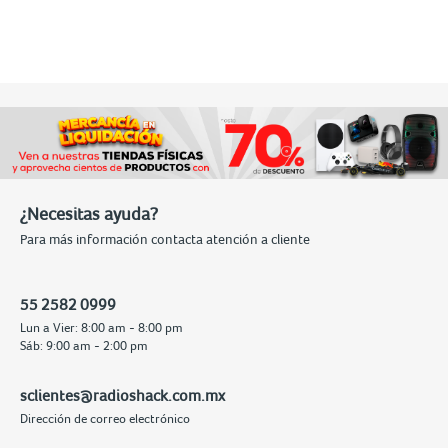
¿Necesitas ayuda?
Para más información contacta atención a cliente
55 2582 0999
Lun a Vier: 8:00 am - 8:00 pm
Sáb: 9:00 am - 2:00 pm
sclientes@radioshack.com.mx
Dirección de correo electrónico