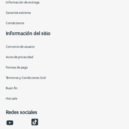
Información de entrega
Garantía extrema
Contáctanos
Información del sitio
Convenio de usuario
Aviso de privacidad
Formas de pago
Términos y Condiciones Giit!
Buen fin
Hot sale
Redes sociales