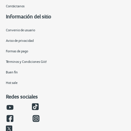
Contáctanos
Información del sitio
Convenio de usuario
Aviso de privacidad
Formas de pago
Términos y Condiciones Giit!
Buen fin
Hot sale
Redes sociales