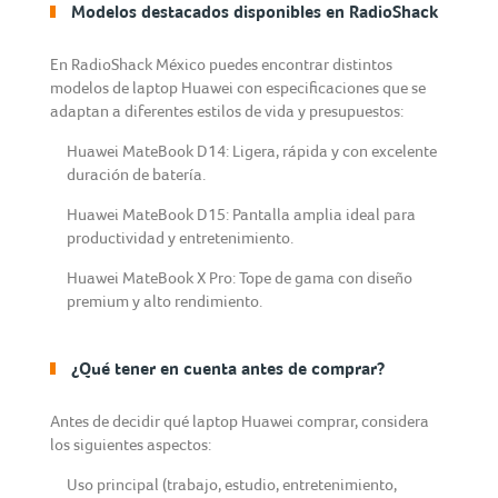
Modelos destacados disponibles en RadioShack
En RadioShack México puedes encontrar distintos
modelos de laptop Huawei con especificaciones que se
adaptan a diferentes estilos de vida y presupuestos:
Huawei MateBook D14: Ligera, rápida y con excelente
duración de batería.
Huawei MateBook D15: Pantalla amplia ideal para
productividad y entretenimiento.
Huawei MateBook X Pro: Tope de gama con diseño
premium y alto rendimiento.
¿Qué tener en cuenta antes de comprar?
Antes de decidir qué laptop Huawei comprar, considera
los siguientes aspectos:
Uso principal (trabajo, estudio, entretenimiento,