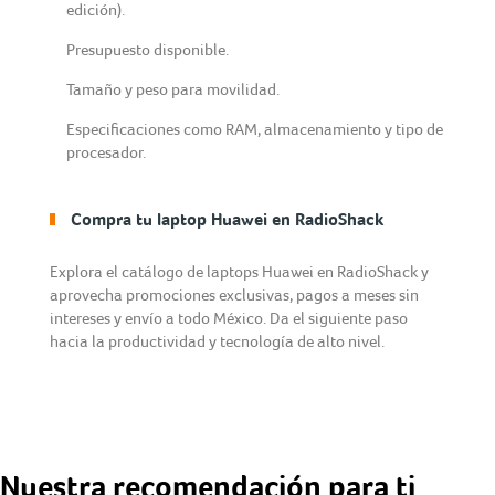
edición).
Presupuesto disponible.
Tamaño y peso para movilidad.
Especificaciones como RAM, almacenamiento y tipo de
procesador.
Compra tu laptop Huawei en RadioShack
Explora el catálogo de laptops Huawei en RadioShack y
aprovecha promociones exclusivas, pagos a meses sin
intereses y envío a todo México. Da el siguiente paso
hacia la productividad y tecnología de alto nivel.
Nuestra recomendación para ti