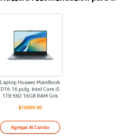
Laptop Huawei MateBook
D16 16 pulg. Intel Core i5
1TB SSD 16GB RAM Gris
$16999.00
Agregar Al Carrito