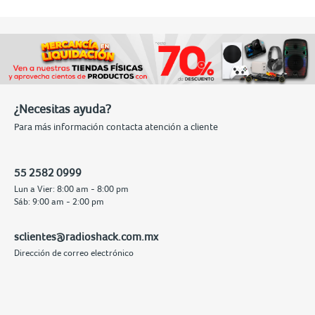
¿Necesitas ayuda?
Para más información contacta atención a cliente
55 2582 0999
Lun a Vier: 8:00 am - 8:00 pm
Sáb: 9:00 am - 2:00 pm
sclientes@radioshack.com.mx
Dirección de correo electrónico