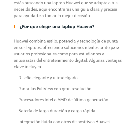
estás buscando una laptop Huawei que se adapte a tus
necesidades, aquí encontrarás una guía clara y precisa
para ayudarte a tomar la mejor decisión.
¿Por qué elegir una laptop Huawei?
Huawei combina estilo, potencia y tecnología de punta
en sus laptops, ofreciendo soluciones ideales tanto para
usuarios profesionales como para estudiantes y
entusiastas del entretenimiento digital. Algunas ventajas
clave incluyen:
Diseño elegante y ultradelgado.
Pantallas FullView con gran resolución.
Procesadores Intel o AMD de última generación.
Batería de larga duración y carga rápida.
Integración fluida con otros dispositivos Huawei.