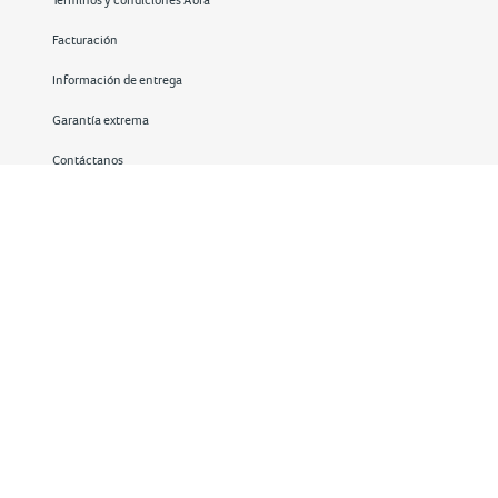
Facturación
Información de entrega
Garantía extrema
Contáctanos
Redes sociales