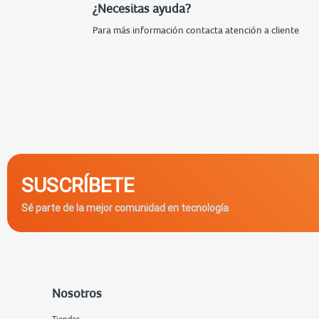
¿Necesitas ayuda?
Para más información contacta atención a cliente
SUSCRÍBETE
Sé parte de la mejor comunidad en tecnología
Nosotros
Tiendas