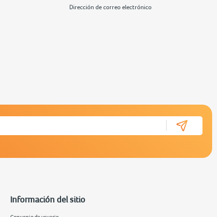
Dirección de correo electrónico
Información del sitio
Convenio de usuario