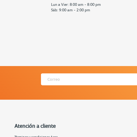
Lun a Vier: 8:00 am - 8:00 pm
Sáb: 9:00 am - 2:00 pm
Atención a cliente
Términos y condiciones Aora