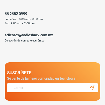
55 2582 0999
Lun a Vier: 8:00 am - 8:00 pm
Sáb: 9:00 am - 2:00 pm
sclientes@radioshack.com.mx
Dirección de correo electrónico
SUSCRÍBETE
Sé parte de la mejor comunidad en tecnología