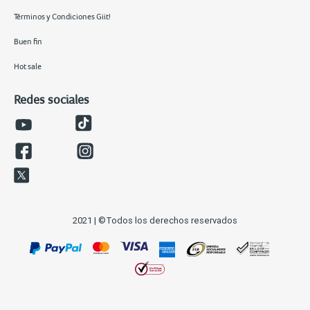
Términos y Condiciones Giit!
Buen fin
Hot sale
Redes sociales
2021 | ©Todos los derechos reservados