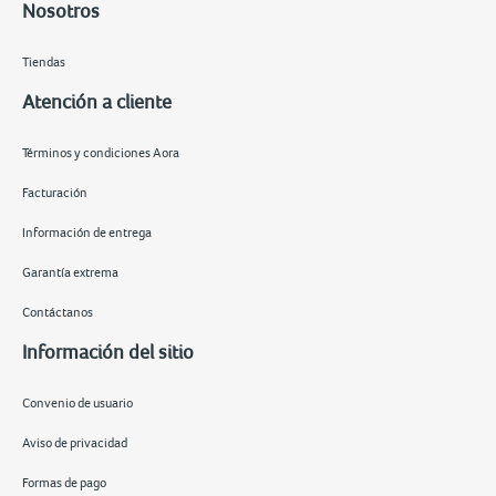
Nosotros
Tiendas
Atención a cliente
Términos y condiciones Aora
Facturación
Información de entrega
Garantía extrema
Contáctanos
Información del sitio
Convenio de usuario
Aviso de privacidad
Formas de pago