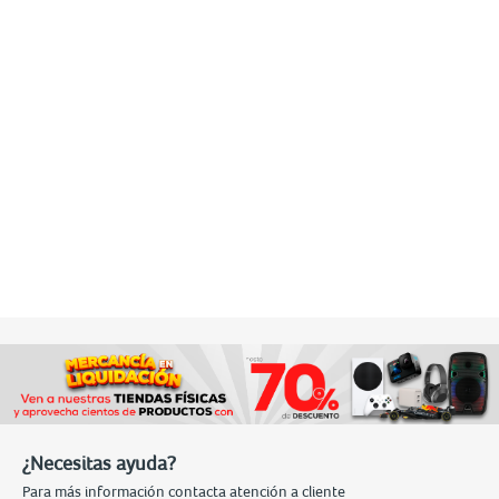
¿Necesitas ayuda?
Para más información contacta atención a cliente