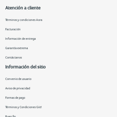
Atención a cliente
Términos y condiciones Aora
Facturación
Información de entrega
Garantía extrema
Contáctanos
Información del sitio
Convenio de usuario
Aviso de privacidad
Formas de pago
Términos y Condiciones Giit!
Buen fin