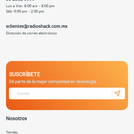
Lun a Vier: 8:00 am - 8:00 pm
Sáb: 9:00 am - 2:00 pm
sclientes@radioshack.com.mx
Dirección de correo electrónico
SUSCRÍBETE
Sé parte de la mejor comunidad en tecnología
Nosotros
Tiendas