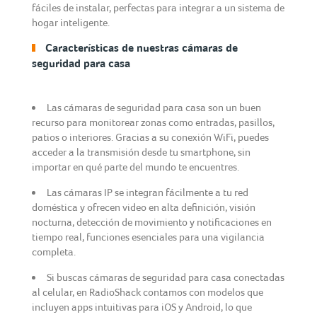
fáciles de instalar, perfectas para integrar a un sistema de
hogar inteligente.
Características de nuestras cámaras de
seguridad para casa
Las cámaras de seguridad para casa son un buen
recurso para monitorear zonas como entradas, pasillos,
patios o interiores. Gracias a su conexión WiFi, puedes
acceder a la transmisión desde tu smartphone, sin
importar en qué parte del mundo te encuentres.
Las cámaras IP se integran fácilmente a tu red
doméstica y ofrecen video en alta definición, visión
nocturna, detección de movimiento y notificaciones en
tiempo real, funciones esenciales para una vigilancia
completa.
Si buscas cámaras de seguridad para casa conectadas
al celular, en RadioShack contamos con modelos que
incluyen apps intuitivas para iOS y Android, lo que