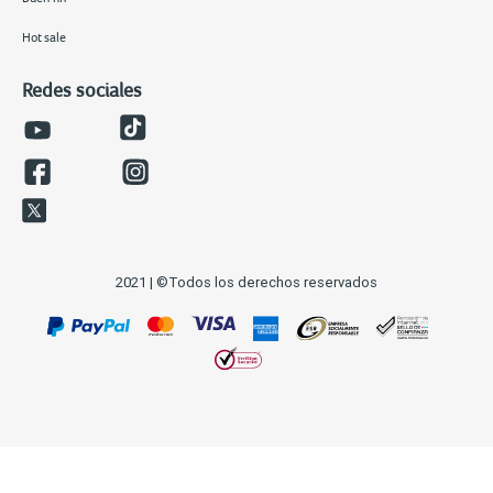
Hot sale
Redes sociales
2021 | ©Todos los derechos reservados