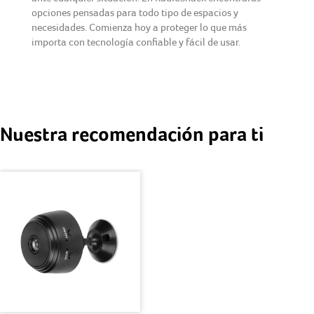
opciones pensadas para todo tipo de espacios y
necesidades. Comienza hoy a proteger lo que más
importa con tecnología confiable y fácil de usar.
Nuestra recomendación para ti