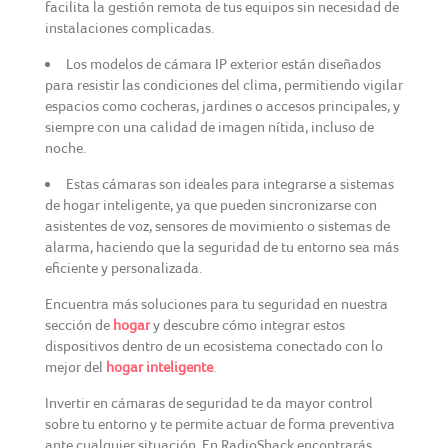
facilita la gestión remota de tus equipos sin necesidad de
instalaciones complicadas.
Los modelos de cámara IP exterior están diseñados
para resistir las condiciones del clima, permitiendo vigilar
espacios como cocheras, jardines o accesos principales, y
siempre con una calidad de imagen nítida, incluso de
noche.
Estas cámaras son ideales para integrarse a sistemas
de hogar inteligente, ya que pueden sincronizarse con
asistentes de voz, sensores de movimiento o sistemas de
alarma, haciendo que la seguridad de tu entorno sea más
eficiente y personalizada.
Encuentra más soluciones para tu seguridad en nuestra
sección de
hogar
y descubre cómo integrar estos
dispositivos dentro de un ecosistema conectado con lo
mejor del
hogar inteligente
.
Invertir en cámaras de seguridad te da mayor control
sobre tu entorno y te permite actuar de forma preventiva
ante cualquier situación. En RadioShack encontrarás