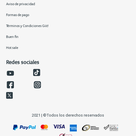
Aviso de privacidad
Formas de pago
Términos y Condiciones Giit!
Buen fin
Hot sale
Redes sociales
2021 | ©Todos los derechos reservados