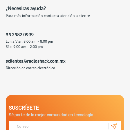
¿Necesitas ayuda?
Para más información contacta atención a cliente
55 2582 0999
Lun a Vier: 8:00 am - 8:00 pm
Sáb: 9:00 am - 2:00 pm
sclientes@radioshack.com.mx
Dirección de correo electrónico
SUSCRÍBETE
Sé parte de la mejor comunidad en tecnología