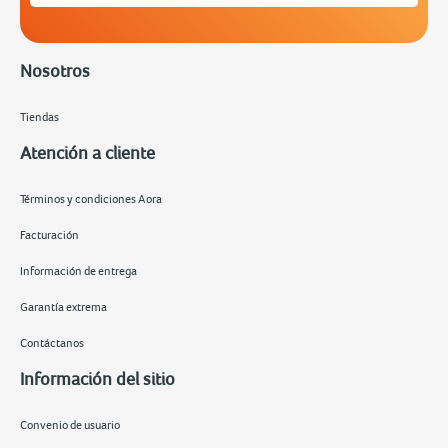
Nosotros
Tiendas
Atención a cliente
Términos y condiciones Aora
Facturación
Información de entrega
Garantía extrema
Contáctanos
Información del sitio
Convenio de usuario