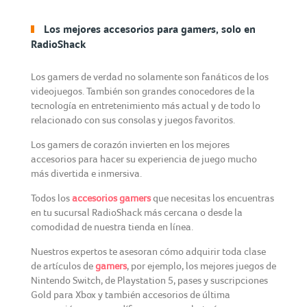
Los mejores accesorios para gamers, solo en
RadioShack
Los gamers de verdad no solamente son fanáticos de los
videojuegos. También son grandes conocedores de la
tecnología en entretenimiento más actual y de todo lo
relacionado con sus consolas y juegos favoritos.
Los gamers de corazón invierten en los mejores
accesorios para hacer su experiencia de juego mucho
más divertida e inmersiva.
Todos los
accesorios gamers
que necesitas los encuentras
en tu sucursal RadioShack más cercana o desde la
comodidad de nuestra tienda en línea.
Nuestros expertos te asesoran cómo adquirir toda clase
de artículos de
gamers
, por ejemplo, los mejores juegos de
Nintendo Switch, de Playstation 5, pases y suscripciones
Gold para Xbox y también accesorios de última