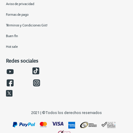
Aviso de privacidad
Formas de pago
Términos y Condiciones Giit!
Buen fin
Hot sale
Redes sociales
2021 | ©Todos los derechos reservados