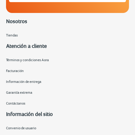
Nosotros
Tiendas
Atención a cliente
Términos y condiciones Aora
Facturación
Información de entrega
Garantía extrema
Contáctanos
Información del sitio
Convenio de usuario