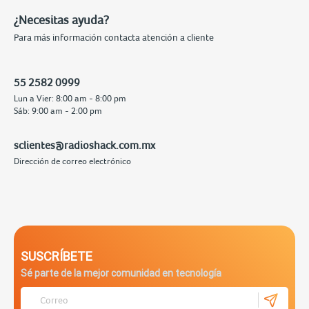
¿Necesitas ayuda?
Para más información contacta atención a cliente
55 2582 0999
Lun a Vier: 8:00 am - 8:00 pm
Sáb: 9:00 am - 2:00 pm
sclientes@radioshack.com.mx
Dirección de correo electrónico
SUSCRÍBETE
Sé parte de la mejor comunidad en tecnología