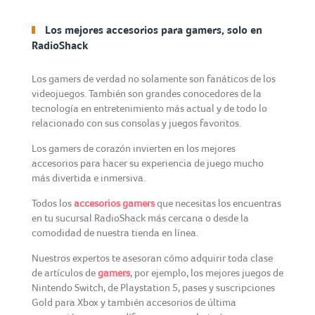
Los mejores accesorios para gamers, solo en
RadioShack
Los gamers de verdad no solamente son fanáticos de los
videojuegos. También son grandes conocedores de la
tecnología en entretenimiento más actual y de todo lo
relacionado con sus consolas y juegos favoritos.
Los gamers de corazón invierten en los mejores
accesorios para hacer su experiencia de juego mucho
más divertida e inmersiva.
Todos los
accesorios gamers
que necesitas los encuentras
en tu sucursal RadioShack más cercana o desde la
comodidad de nuestra tienda en línea.
Nuestros expertos te asesoran cómo adquirir toda clase
de artículos de
gamers
, por ejemplo, los mejores juegos de
Nintendo Switch, de Playstation 5, pases y suscripciones
Gold para Xbox y también accesorios de última