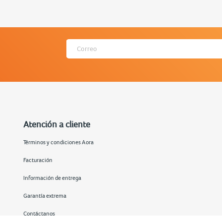
Atención a cliente
Términos y condiciones Aora
Facturación
Información de entrega
Garantía extrema
Contáctanos