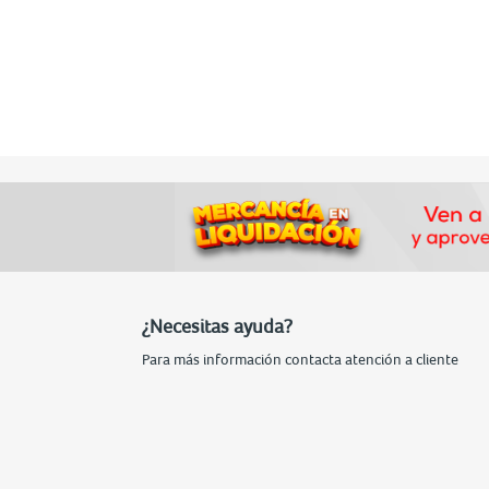
¿Necesitas ayuda?
Para más información contacta atención a cliente