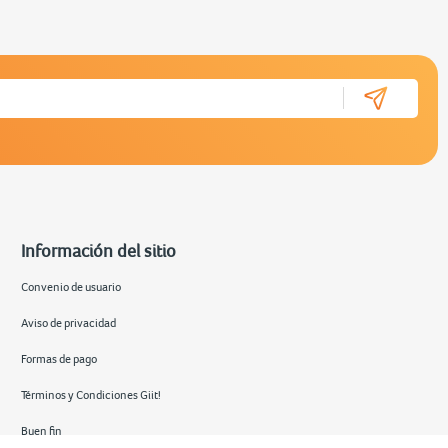
Información del sitio
Convenio de usuario
Aviso de privacidad
Formas de pago
Términos y Condiciones Giit!
Buen fin