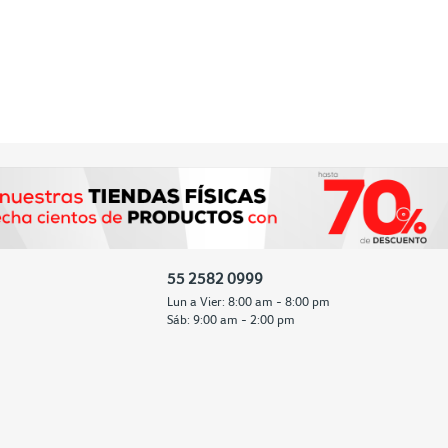
55 2582 0999
Lun a Vier: 8:00 am - 8:00 pm
Sáb: 9:00 am - 2:00 pm