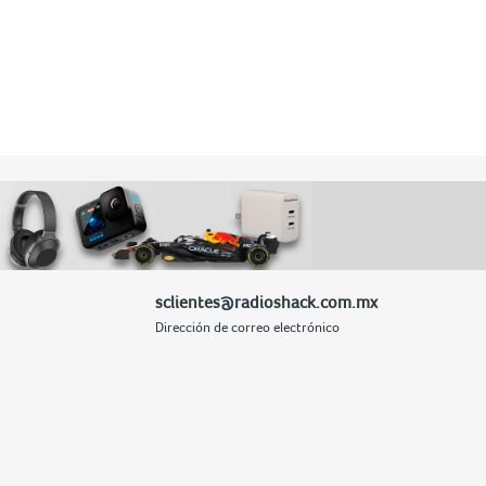
sclientes@radioshack.com.mx
Dirección de correo electrónico