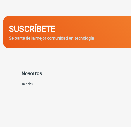
SUSCRÍBETE
Sé parte de la mejor comunidad en tecnología
Nosotros
Tiendas