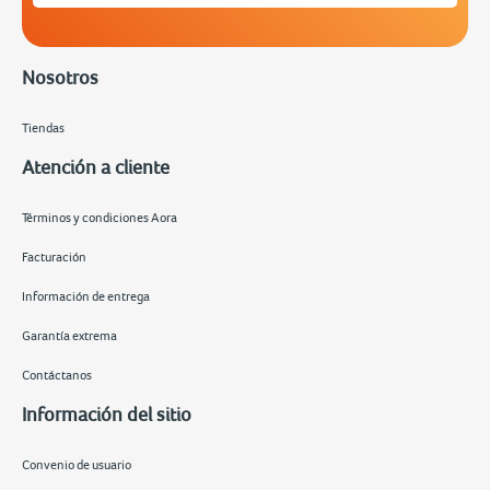
Nosotros
Tiendas
Atención a cliente
Términos y condiciones Aora
Facturación
Información de entrega
Garantía extrema
Contáctanos
Información del sitio
Convenio de usuario