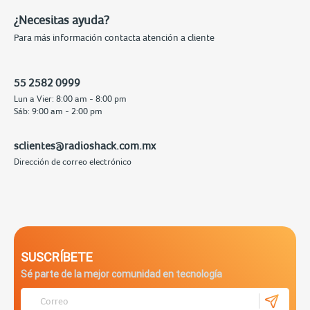
¿Necesitas ayuda?
Para más información contacta atención a cliente
55 2582 0999
Lun a Vier: 8:00 am - 8:00 pm
Sáb: 9:00 am - 2:00 pm
sclientes@radioshack.com.mx
Dirección de correo electrónico
SUSCRÍBETE
Sé parte de la mejor comunidad en tecnología