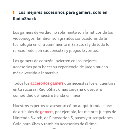
Los mejores accesorios para gamers, solo en
RadioShack
Los gamers de verdad no solamente son fanáticos de los
videojuegos. También son grandes conocedores de la
tecnología en entretenimiento más actual y de todo lo
relacionado con sus consolas y juegos favoritos.
Los gamers de corazón invierten en los mejores
accesorios para hacer su experiencia de juego mucho
más divertida e inmersiva.
Todos los
accesorios gamers
que necesitas los encuentras
en tu sucursal RadioShack más cercana o desde la
comodidad de nuestra tienda en línea.
Nuestros expertos te asesoran cómo adquirir toda clase
de artículos de
gamers
, por ejemplo, los mejores juegos de
Nintendo Switch, de Playstation 5, pases y suscripciones
Gold para Xbox y también accesorios de última