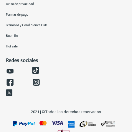
Aviso de privacidad
Formas de pago
Términos y Condiciones Giit!
Buen fin
Hot sale
Redes sociales
2021 | ©Todos los derechos reservados