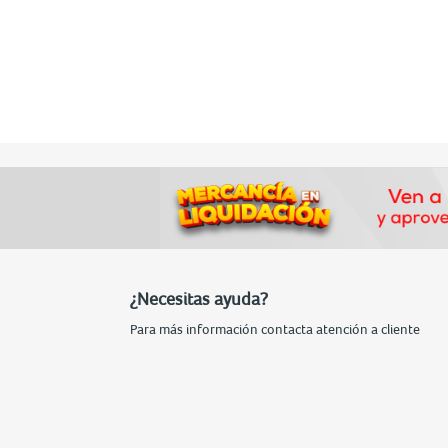
¿Necesitas ayuda?
Para más información contacta atención a cliente