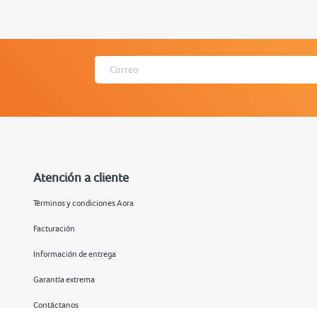
Atención a cliente
Términos y condiciones Aora
Facturación
Información de entrega
Garantía extrema
Contáctanos