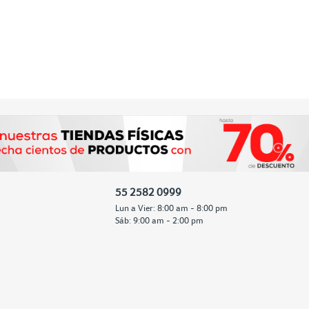
55 2582 0999
Lun a Vier: 8:00 am - 8:00 pm
Sáb: 9:00 am - 2:00 pm