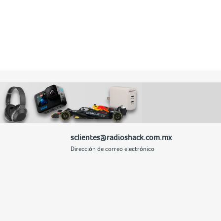
sclientes@radioshack.com.mx
Dirección de correo electrónico