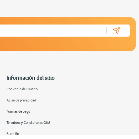
Información del sitio
Convenio de usuario
Aviso de privacidad
Formas de pago
Términos y Condiciones Giit!
Buen fin