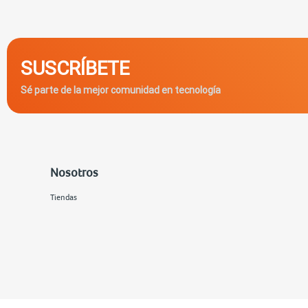
SUSCRÍBETE
Sé parte de la mejor comunidad en tecnología
Nosotros
Tiendas