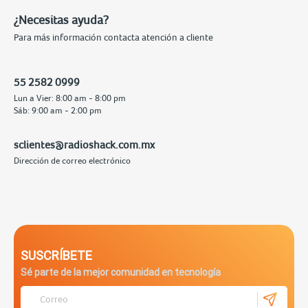
¿Necesitas ayuda?
Para más información contacta atención a cliente
55 2582 0999
Lun a Vier: 8:00 am - 8:00 pm
Sáb: 9:00 am - 2:00 pm
sclientes@radioshack.com.mx
Dirección de correo electrónico
SUSCRÍBETE
Sé parte de la mejor comunidad en tecnología