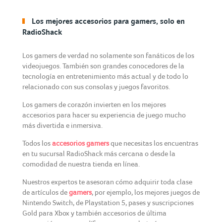
Los mejores accesorios para gamers, solo en
RadioShack
Los gamers de verdad no solamente son fanáticos de los
videojuegos. También son grandes conocedores de la
tecnología en entretenimiento más actual y de todo lo
relacionado con sus consolas y juegos favoritos.
Los gamers de corazón invierten en los mejores
accesorios para hacer su experiencia de juego mucho
más divertida e inmersiva.
Todos los
accesorios gamers
que necesitas los encuentras
en tu sucursal RadioShack más cercana o desde la
comodidad de nuestra tienda en línea.
Nuestros expertos te asesoran cómo adquirir toda clase
de artículos de
gamers
, por ejemplo, los mejores juegos de
Nintendo Switch, de Playstation 5, pases y suscripciones
Gold para Xbox y también accesorios de última