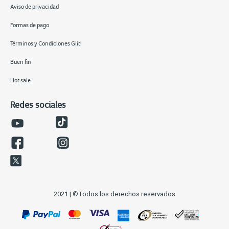
Aviso de privacidad
Formas de pago
Términos y Condiciones Giit!
Buen fin
Hot sale
Redes sociales
2021 | ©Todos los derechos reservados