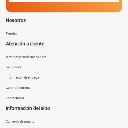
Nosotros
Tiendas
Atención a cliente
Términos y condiciones Aora
Facturación
Información de entrega
Garantía extrema
Contáctanos
Información del sitio
Convenio de usuario