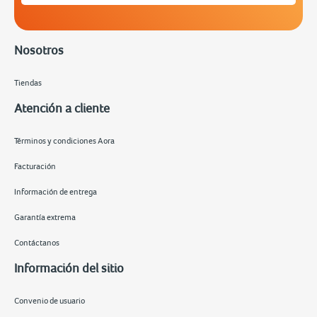
Nosotros
Tiendas
Atención a cliente
Términos y condiciones Aora
Facturación
Información de entrega
Garantía extrema
Contáctanos
Información del sitio
Convenio de usuario