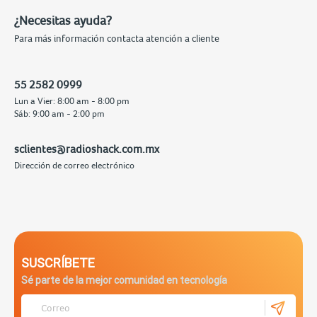
¿Necesitas ayuda?
Para más información contacta atención a cliente
55 2582 0999
Lun a Vier: 8:00 am - 8:00 pm
Sáb: 9:00 am - 2:00 pm
sclientes@radioshack.com.mx
Dirección de correo electrónico
SUSCRÍBETE
Sé parte de la mejor comunidad en tecnología