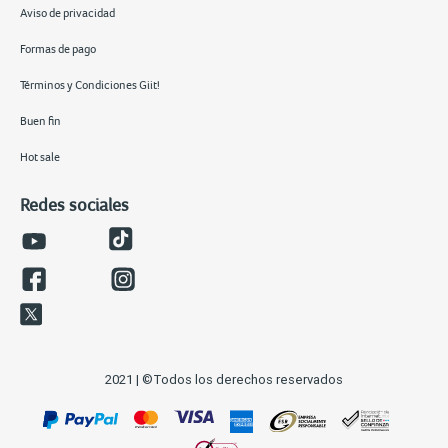
Aviso de privacidad
Formas de pago
Términos y Condiciones Giit!
Buen fin
Hot sale
Redes sociales
2021 | ©Todos los derechos reservados