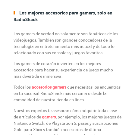
Los mejores accesorios para gamers, solo en
RadioShack
Los gamers de verdad no solamente son fanáticos de los
videojuegos. También son grandes conocedores de la
tecnología en entretenimiento más actual y de todo lo
relacionado con sus consolas y juegos favoritos.
Los gamers de corazón invierten en los mejores
accesorios para hacer su experiencia de juego mucho
más divertida e inmersiva.
Todos los
accesorios gamers
que necesitas los encuentras
en tu sucursal RadioShack más cercana o desde la
comodidad de nuestra tienda en línea.
Nuestros expertos te asesoran cómo adquirir toda clase
de artículos de
gamers
, por ejemplo, los mejores juegos de
Nintendo Switch, de Playstation 5, pases y suscripciones
Gold para Xbox y también accesorios de última