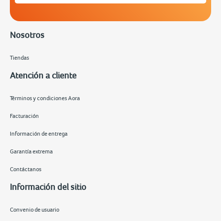
Nosotros
Tiendas
Atención a cliente
Términos y condiciones Aora
Facturación
Información de entrega
Garantía extrema
Contáctanos
Información del sitio
Convenio de usuario