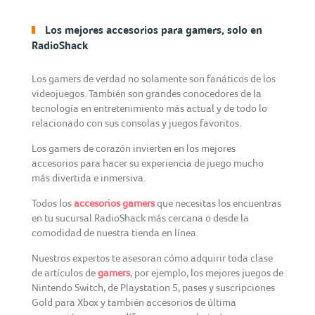
Los mejores accesorios para gamers, solo en
RadioShack
Los gamers de verdad no solamente son fanáticos de los
videojuegos. También son grandes conocedores de la
tecnología en entretenimiento más actual y de todo lo
relacionado con sus consolas y juegos favoritos.
Los gamers de corazón invierten en los mejores
accesorios para hacer su experiencia de juego mucho
más divertida e inmersiva.
Todos los
accesorios gamers
que necesitas los encuentras
en tu sucursal RadioShack más cercana o desde la
comodidad de nuestra tienda en línea.
Nuestros expertos te asesoran cómo adquirir toda clase
de artículos de
gamers
, por ejemplo, los mejores juegos de
Nintendo Switch, de Playstation 5, pases y suscripciones
Gold para Xbox y también accesorios de última