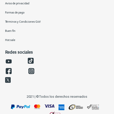
Aviso de privacidad
Formas de pago
Términos y Condiciones Giit!
Buen fin
Hot sale
Redes sociales
2021 | ©Todos los derechos reservados