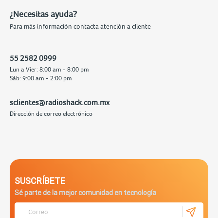
¿Necesitas ayuda?
Para más información contacta atención a cliente
55 2582 0999
Lun a Vier: 8:00 am - 8:00 pm
Sáb: 9:00 am - 2:00 pm
sclientes@radioshack.com.mx
Dirección de correo electrónico
SUSCRÍBETE
Sé parte de la mejor comunidad en tecnología