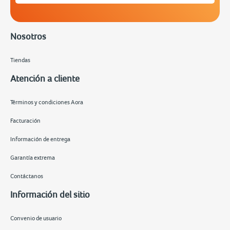
Nosotros
Tiendas
Atención a cliente
Términos y condiciones Aora
Facturación
Información de entrega
Garantía extrema
Contáctanos
Información del sitio
Convenio de usuario