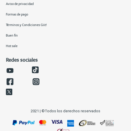
Aviso de privacidad
Formas de pago
Términos y Condiciones Giit!
Buen fin
Hot sale
Redes sociales
2021 | ©Todos los derechos reservados