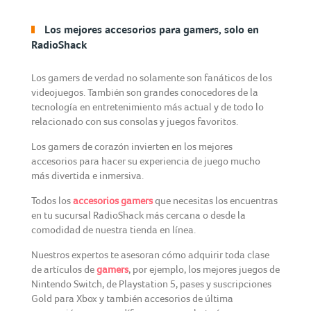
Los mejores accesorios para gamers, solo en
RadioShack
Los gamers de verdad no solamente son fanáticos de los
videojuegos. También son grandes conocedores de la
tecnología en entretenimiento más actual y de todo lo
relacionado con sus consolas y juegos favoritos.
Los gamers de corazón invierten en los mejores
accesorios para hacer su experiencia de juego mucho
más divertida e inmersiva.
Todos los
accesorios gamers
que necesitas los encuentras
en tu sucursal RadioShack más cercana o desde la
comodidad de nuestra tienda en línea.
Nuestros expertos te asesoran cómo adquirir toda clase
de artículos de
gamers
, por ejemplo, los mejores juegos de
Nintendo Switch, de Playstation 5, pases y suscripciones
Gold para Xbox y también accesorios de última