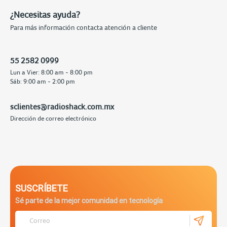
¿Necesitas ayuda?
Para más información contacta atención a cliente
55 2582 0999
Lun a Vier: 8:00 am - 8:00 pm
Sáb: 9:00 am - 2:00 pm
sclientes@radioshack.com.mx
Dirección de correo electrónico
SUSCRÍBETE
Sé parte de la mejor comunidad en tecnología