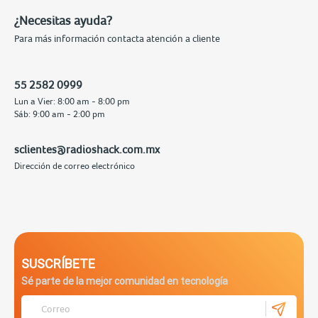
¿Necesitas ayuda?
Para más información contacta atención a cliente
55 2582 0999
Lun a Vier: 8:00 am - 8:00 pm
Sáb: 9:00 am - 2:00 pm
sclientes@radioshack.com.mx
Dirección de correo electrónico
SUSCRÍBETE
Sé parte de la mejor comunidad en tecnología