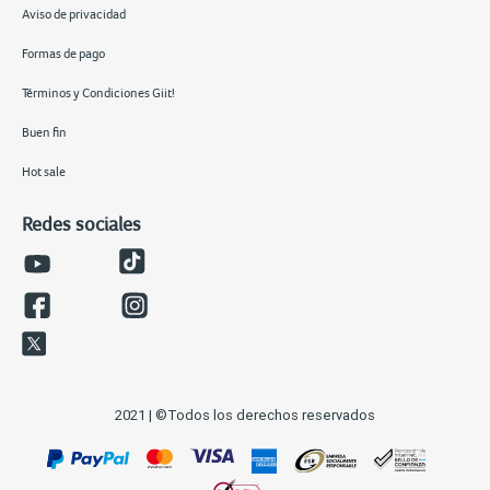
Aviso de privacidad
Formas de pago
Términos y Condiciones Giit!
Buen fin
Hot sale
Redes sociales
2021 | ©Todos los derechos reservados