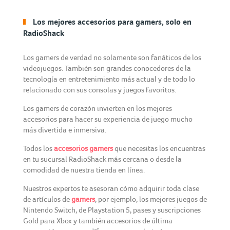
Los mejores accesorios para gamers, solo en
RadioShack
Los gamers de verdad no solamente son fanáticos de los
videojuegos. También son grandes conocedores de la
tecnología en entretenimiento más actual y de todo lo
relacionado con sus consolas y juegos favoritos.
Los gamers de corazón invierten en los mejores
accesorios para hacer su experiencia de juego mucho
más divertida e inmersiva.
Todos los
accesorios gamers
que necesitas los encuentras
en tu sucursal RadioShack más cercana o desde la
comodidad de nuestra tienda en línea.
Nuestros expertos te asesoran cómo adquirir toda clase
de artículos de
gamers
, por ejemplo, los mejores juegos de
Nintendo Switch, de Playstation 5, pases y suscripciones
Gold para Xbox y también accesorios de última