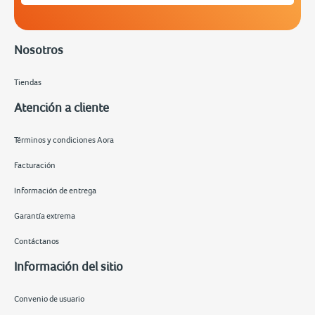
Nosotros
Tiendas
Atención a cliente
Términos y condiciones Aora
Facturación
Información de entrega
Garantía extrema
Contáctanos
Información del sitio
Convenio de usuario