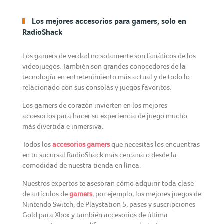
Los mejores accesorios para gamers, solo en
RadioShack
Los gamers de verdad no solamente son fanáticos de los
videojuegos. También son grandes conocedores de la
tecnología en entretenimiento más actual y de todo lo
relacionado con sus consolas y juegos favoritos.
Los gamers de corazón invierten en los mejores
accesorios para hacer su experiencia de juego mucho
más divertida e inmersiva.
Todos los
accesorios gamers
que necesitas los encuentras
en tu sucursal RadioShack más cercana o desde la
comodidad de nuestra tienda en línea.
Nuestros expertos te asesoran cómo adquirir toda clase
de artículos de
gamers
, por ejemplo, los mejores juegos de
Nintendo Switch, de Playstation 5, pases y suscripciones
Gold para Xbox y también accesorios de última