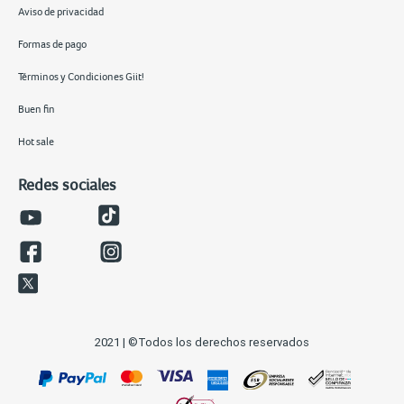
Aviso de privacidad
Formas de pago
Términos y Condiciones Giit!
Buen fin
Hot sale
Redes sociales
2021 | ©Todos los derechos reservados