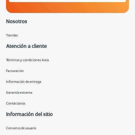
Nosotros
Tiendas
Atención a cliente
Términos y condiciones Aora
Facturación
Información de entrega
Garantía extrema
Contáctanos
Información del sitio
Convenio de usuario