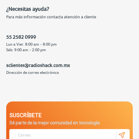
¿Necesitas ayuda?
Para más información contacta atención a cliente
55 2582 0999
Lun a Vier: 8:00 am - 8:00 pm
Sáb: 9:00 am - 2:00 pm
sclientes@radioshack.com.mx
Dirección de correo electrónico
SUSCRÍBETE
Sé parte de la mejor comunidad en tecnología