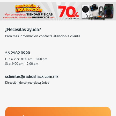
¿Necesitas ayuda?
Para más información contacta atención a cliente
55 2582 0999
Lun a Vier: 8:00 am - 8:00 pm
Sáb: 9:00 am - 2:00 pm
sclientes@radioshack.com.mx
Dirección de correo electrónico