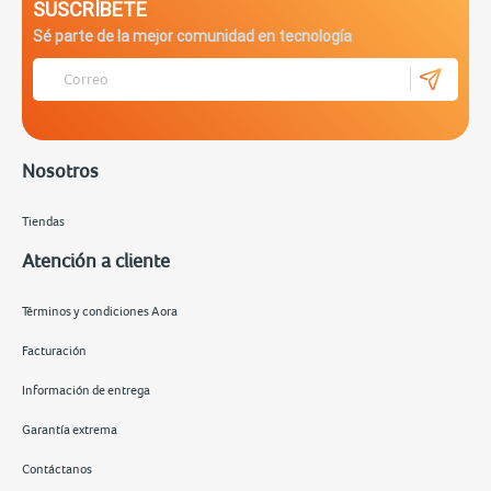
SUSCRÍBETE
Sé parte de la mejor comunidad en tecnología
Nosotros
Tiendas
Atención a cliente
Términos y condiciones Aora
Facturación
Información de entrega
Garantía extrema
Contáctanos