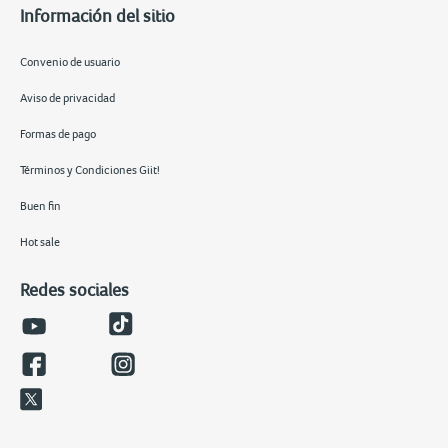
Información del sitio
Convenio de usuario
Aviso de privacidad
Formas de pago
Términos y Condiciones Giit!
Buen fin
Hot sale
Redes sociales