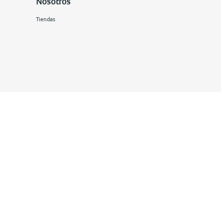
Nosotros
Tiendas