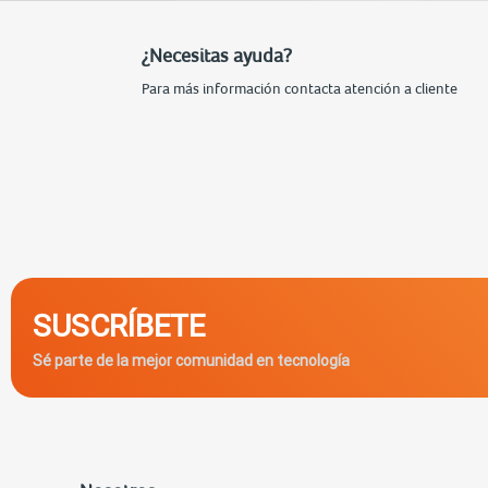
¿Necesitas ayuda?
Para más información contacta atención a cliente
SUSCRÍBETE
Sé parte de la mejor comunidad en tecnología