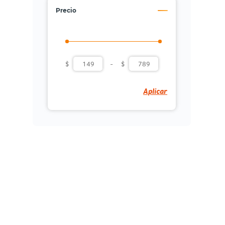
Precio
$
-
$
Aplicar