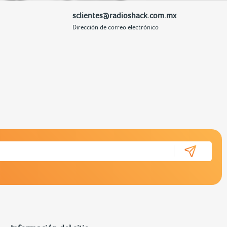
sclientes@radioshack.com.mx
Dirección de correo electrónico