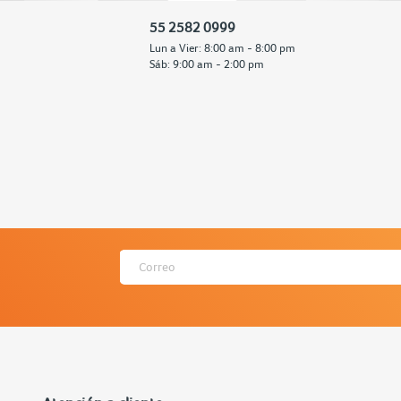
55 2582 0999
Lun a Vier: 8:00 am - 8:00 pm
Sáb: 9:00 am - 2:00 pm