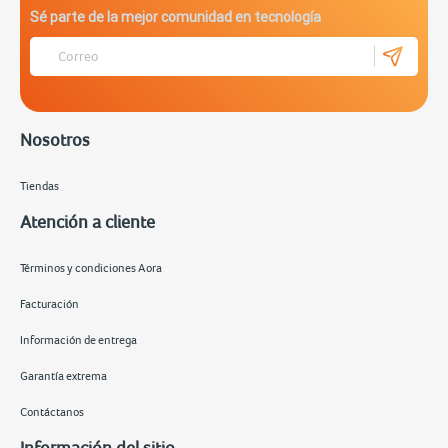
Sé parte de la mejor comunidad en tecnología
Nosotros
Tiendas
Atención a cliente
Términos y condiciones Aora
Facturación
Información de entrega
Garantía extrema
Contáctanos
Información del sitio