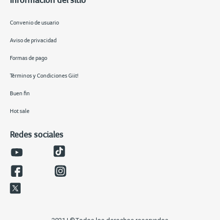
Convenio de usuario
Aviso de privacidad
Formas de pago
Términos y Condiciones Giit!
Buen fin
Hot sale
Redes sociales