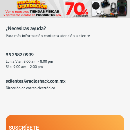
¿Necesitas ayuda?
Para más información contacta atención a cliente
55 2582 0999
Lun a Vier: 8:00 am - 8:00 pm
Sáb: 9:00 am - 2:00 pm
sclientes@radioshack.com.mx
Dirección de correo electrónico
SUSCRÍBETE