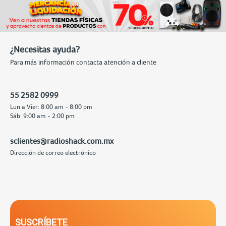
¿Necesitas ayuda?
Para más información contacta atención a cliente
55 2582 0999
Lun a Vier: 8:00 am - 8:00 pm
Sáb: 9:00 am - 2:00 pm
sclientes@radioshack.com.mx
Dirección de correo electrónico
SUSCRÍBETE