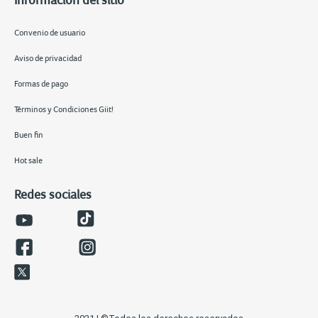
Convenio de usuario
Aviso de privacidad
Formas de pago
Términos y Condiciones Giit!
Buen fin
Hot sale
Redes sociales