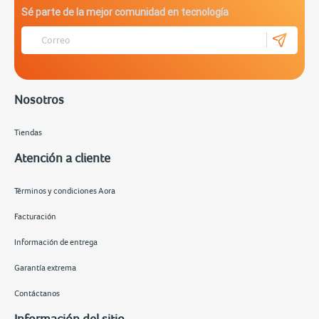
Sé parte de la mejor comunidad en tecnología
Nosotros
Tiendas
Atención a cliente
Términos y condiciones Aora
Facturación
Información de entrega
Garantía extrema
Contáctanos
Información del sitio