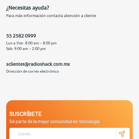
¿Necesitas ayuda?
Para más información contacta atención a cliente
55 2582 0999
Lun a Vier: 8:00 am - 8:00 pm
Sáb: 9:00 am - 2:00 pm
sclientes@radioshack.com.mx
Dirección de correo electrónico
SUSCRÍBETE
Sé parte de la mejor comunidad en tecnología