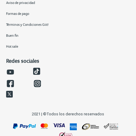
Aviso de privacidad
Formas de pago
Términos y Condiciones Giit!
Buen fin
Hot sale
Redes sociales
2021 | ©Todos los derechos reservados