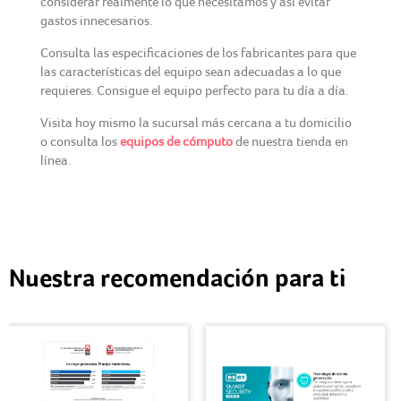
considerar realmente lo que necesitamos y así evitar
gastos innecesarios.
Consulta las especificaciones de los fabricantes para que
las características del equipo sean adecuadas a lo que
requieres. Consigue el equipo perfecto para tu día a día.
Visita hoy mismo la sucursal más cercana a tu domicilio
o consulta los
equipos de cómputo
de nuestra tienda en
línea.
Nuestra recomendación para ti