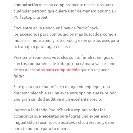
computación
que son completamente necesarios para
cualquier persona que quiera usar de manera óptima su
PC, laptop o tablet.
Encuentra en la tienda en línea de RadioShack
los accesorios para computación más buscados, como el
mouse, el mouse pad y el teclado, ya sea que los uses para
tu trabajo o para jugar en casa.
Para tener reuniones virtuales con tu familia, amigos o
con tus compañeros de trabajo, una cámara web es uno
de los
accesorios para computación
que no te puede
faltar.
Si te gusta escuchar música o jugar videojuegos, una
diadema plegable es una excelente opción que te brinda
una gran calidad auditiva a un excelente precio.
Ingresa a la tienda RadioShack y explora todos los
accesorios que necesitas para lograr una experiencia
inigualable al usar tus dispositivos electrónicos, ya sea
para tu hogar o para tu oficina