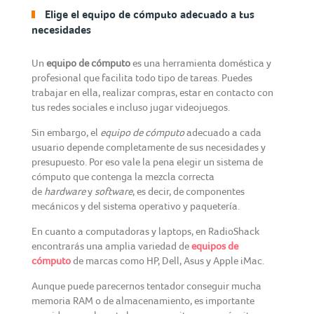
Elige el equipo de cómputo adecuado a tus
necesidades
Un
equipo de cómputo
es una herramienta doméstica y
profesional que facilita todo tipo de tareas. Puedes
trabajar en ella, realizar compras, estar en contacto con
tus redes sociales e incluso jugar videojuegos.
Sin embargo, el
equipo de cómputo
adecuado a cada
usuario depende completamente de sus necesidades y
presupuesto. Por eso vale la pena elegir un sistema de
cómputo que contenga la mezcla correcta
de
hardware
y
software
, es decir, de componentes
mecánicos y del sistema operativo y paquetería.
En cuanto a computadoras y laptops, en RadioShack
encontrarás una amplia variedad de
equipos de
cómputo
de marcas como HP, Dell, Asus y Apple iMac.
Aunque puede parecernos tentador conseguir mucha
memoria RAM o de almacenamiento, es importante