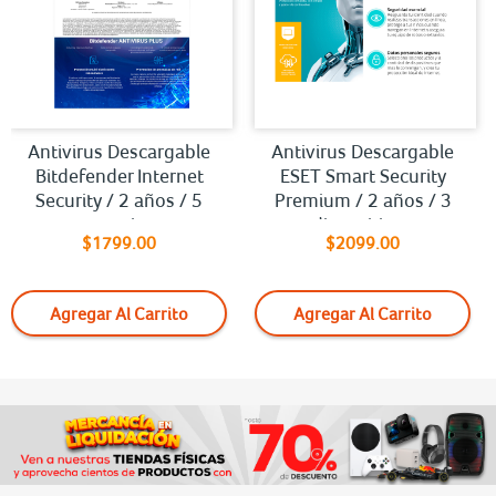
Antivirus Descargable
Antivirus Descargable
Bitdefender Internet
ESET Smart Security
Security / 2 años / 5
Premium / 2 años / 3
usuarios
dispositivos
$1799.00
$2099.00
Agregar Al Carrito
Agregar Al Carrito