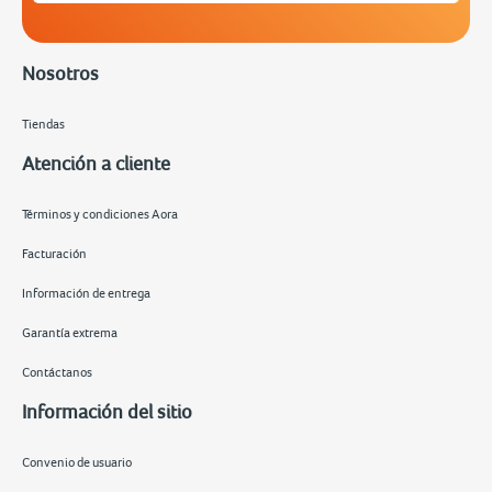
Nosotros
Tiendas
Atención a cliente
Términos y condiciones Aora
Facturación
Información de entrega
Garantía extrema
Contáctanos
Información del sitio
Convenio de usuario