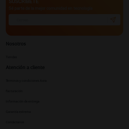
SUSCRÍBETE
Sé parte de la mejor comunidad en tecnología
Nosotros
Tiendas
Atención a cliente
Términos y condiciones Aora
Facturación
Información de entrega
Garantía extrema
Contáctanos