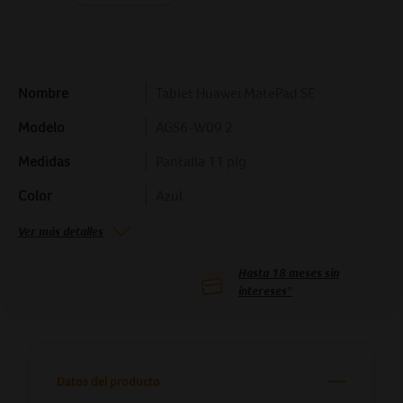
Nombre
Tablet Huawei MatePad SE
Modelo
AGS6-W09 2
Medidas
Pantalla 11 plg.
Color
Azul
Ver más detalles
Hasta
18
meses sin
intereses*
Datos del producto