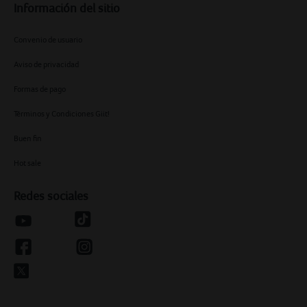
Información del sitio
Convenio de usuario
Aviso de privacidad
Formas de pago
Términos y Condiciones Giit!
Buen fin
Hot sale
Redes sociales