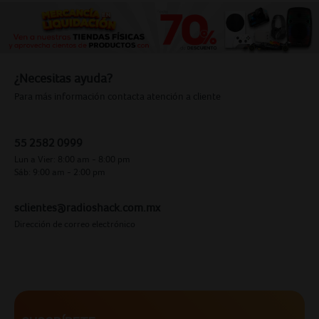
¿Necesitas ayuda?
Para más información contacta atención a cliente
55 2582 0999
Lun a Vier: 8:00 am - 8:00 pm
Sáb: 9:00 am - 2:00 pm
sclientes@radioshack.com.mx
Dirección de correo electrónico