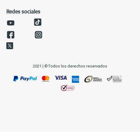
Redes sociales
2021 | ©Todos los derechos reservados