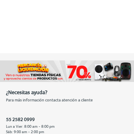
¿Necesitas ayuda?
Para más información contacta atención a cliente
55 2582 0999
Lun a Vier: 8:00 am - 8:00 pm
Sáb: 9:00 am - 2:00 pm