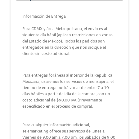
Información de Entrega
Para CDMX y área Metropolitana, el envío es al
siguiente día hábil (aplican restricciones en zonas
del Estado de México). Todos los pedidos son
entregados en la dirección que nos indique el
cliente sin costo adicional.
Para entregas foráneas al interior de la República
Mexicana, usáremos los servicios de mensajería, el
tiempo de entrega podrá variar de entre 7 a 10
días hábiles a partir del día de la compra, con un
costo adicional de $90.00 IVA (Previamente
especificado en el proceso de compra).
Para cualquier información adicional,
Telemarketing ofrece sus servicios de lunes a
Viernes de 9:00 am a 7:00 pm. los Sábados de 9:00