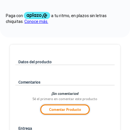
Datos del producto
Comentarios
¡Sin comentarios!
Sé el primero en comentar este producto
Comentar Producto
Entrega