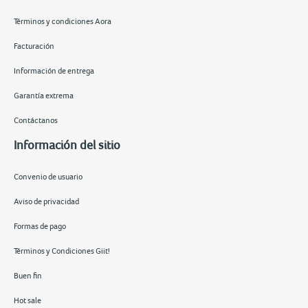
Términos y condiciones Aora
Facturación
Información de entrega
Garantía extrema
Contáctanos
Información del sitio
Convenio de usuario
Aviso de privacidad
Formas de pago
Términos y Condiciones Giit!
Buen fin
Hot sale