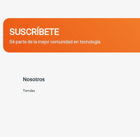
SUSCRÍBETE
Sé parte de la mejor comunidad en tecnología
Nosotros
Tiendas