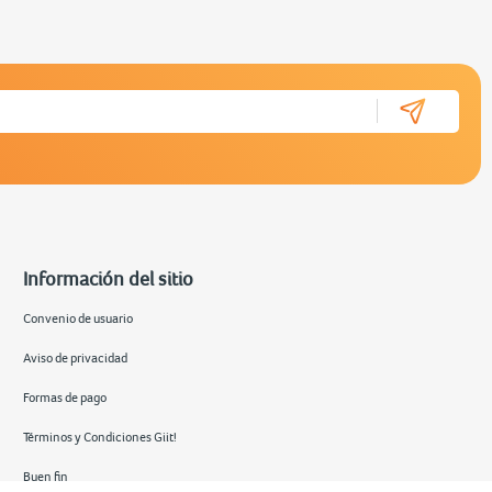
Información del sitio
Convenio de usuario
Aviso de privacidad
Formas de pago
Términos y Condiciones Giit!
Buen fin