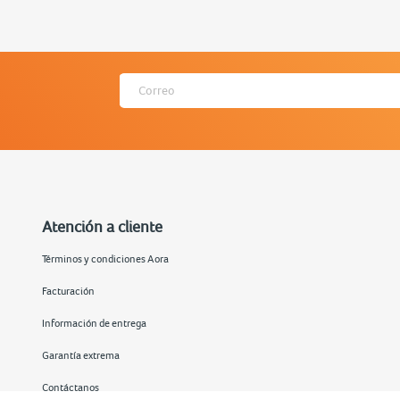
Atención a cliente
Términos y condiciones Aora
Facturación
Información de entrega
Garantía extrema
Contáctanos