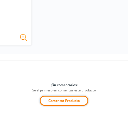
¡Sin comentarios!
Sé el primero en comentar este producto
Comentar Producto