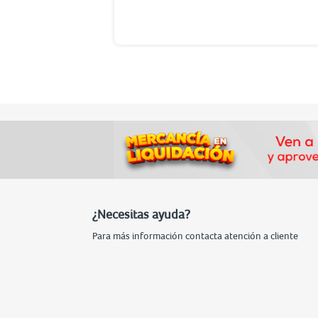
¿Necesitas ayuda?
Para más información contacta atención a cliente