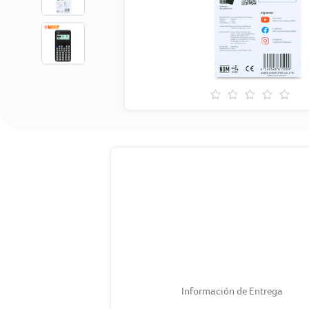
Información de Entrega