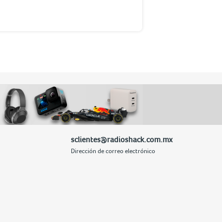
sclientes@radioshack.com.mx
Dirección de correo electrónico