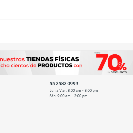
55 2582 0999
Lun a Vier: 8:00 am - 8:00 pm
Sáb: 9:00 am - 2:00 pm