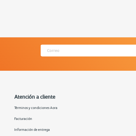
Atención a cliente
Términos y condiciones Aora
Facturación
Información de entrega