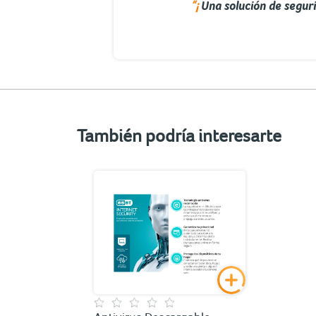
“¡
Una solución de segur
También podría interesarte