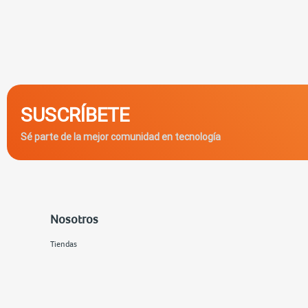
SUSCRÍBETE
Sé parte de la mejor comunidad en tecnología
Nosotros
Tiendas