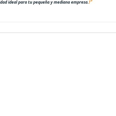
!”
idad ideal para tu pequeña y mediana empresa.