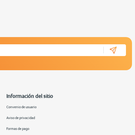
Información del sitio
Convenio de usuario
Aviso de privacidad
Formas de pago