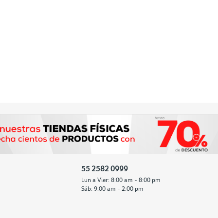
55 2582 0999
Lun a Vier: 8:00 am - 8:00 pm
Sáb: 9:00 am - 2:00 pm