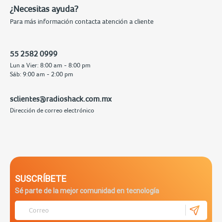
¿Necesitas ayuda?
Para más información contacta atención a cliente
55 2582 0999
Lun a Vier: 8:00 am - 8:00 pm
Sáb: 9:00 am - 2:00 pm
sclientes@radioshack.com.mx
Dirección de correo electrónico
SUSCRÍBETE
Sé parte de la mejor comunidad en tecnología