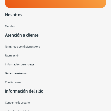
Nosotros
Tiendas
Atención a cliente
Términos y condiciones Aora
Facturación
Información de entrega
Garantía extrema
Contáctanos
Información del sitio
Convenio de usuario