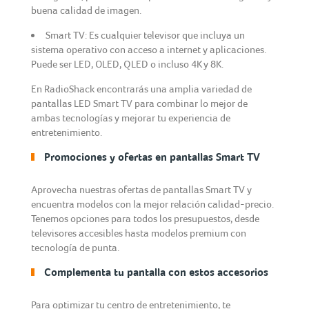
buena calidad de imagen.
Smart TV: Es cualquier televisor que incluya un
sistema operativo con acceso a internet y aplicaciones.
Puede ser LED, OLED, QLED o incluso 4K y 8K.
En RadioShack encontrarás una amplia variedad de
pantallas LED Smart TV para combinar lo mejor de
ambas tecnologías y mejorar tu experiencia de
entretenimiento.
Promociones y ofertas en pantallas Smart TV
Aprovecha nuestras ofertas de pantallas Smart TV y
encuentra modelos con la mejor relación calidad-precio.
Tenemos opciones para todos los presupuestos, desde
televisores accesibles hasta modelos premium con
tecnología de punta.
Complementa tu pantalla con estos accesorios
Para optimizar tu centro de entretenimiento, te