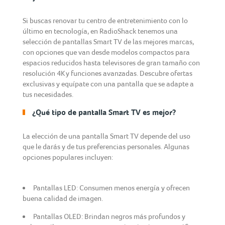
Si buscas renovar tu centro de entretenimiento con lo
último en tecnología, en RadioShack tenemos una
selección de pantallas Smart TV de las mejores marcas,
con opciones que van desde modelos compactos para
espacios reducidos hasta televisores de gran tamaño con
resolución 4K y funciones avanzadas. Descubre ofertas
exclusivas y equípate con una pantalla que se adapte a
tus necesidades.
¿Qué tipo de pantalla Smart TV es mejor?
La elección de una pantalla Smart TV depende del uso
que le darás y de tus preferencias personales. Algunas
opciones populares incluyen:
Pantallas LED: Consumen menos energía y ofrecen
buena calidad de imagen.
Pantallas OLED: Brindan negros más profundos y