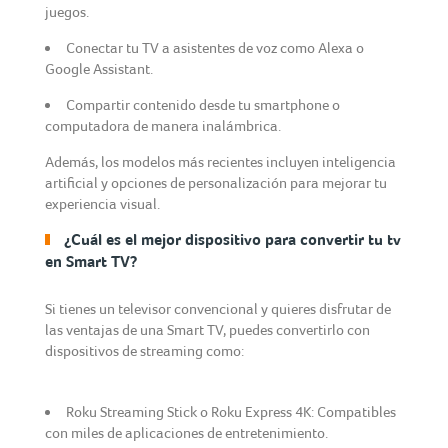
juegos.
Conectar tu TV a asistentes de voz como Alexa o
Google Assistant.
Compartir contenido desde tu smartphone o
computadora de manera inalámbrica.
Además, los modelos más recientes incluyen inteligencia
artificial y opciones de personalización para mejorar tu
experiencia visual.
¿Cuál es el mejor dispositivo para convertir tu tv
en Smart TV?
Si tienes un televisor convencional y quieres disfrutar de
las ventajas de una Smart TV, puedes convertirlo con
dispositivos de streaming como:
Roku Streaming Stick o Roku Express 4K: Compatibles
con miles de aplicaciones de entretenimiento.