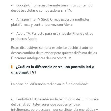
Google Chromecast: Permite transmitir contenido
desde tu celular o computadora a la TV.
Amazon Fire TV Stick: Ofrece acceso a múltiples
plataformas y control por voz con Alexa.
Apple TV: Perfecto para usuarios de iPhone y otros
productos Apple.
Estos dispositivos son una excelente opción si aún no
deseas cambiar de televisor pero quieres disfrutar de las
funciones inteligentes de una Smart TV.
¿Cuál es la diferencia entre una pantalla led y
una Smart TV?
La principal diferencia radica en la funcionalidad:
Pantalla LED: Se refiere a la tecnología de iluminación
del panel. Son televisores que pueden o no ser
inteligentes, pero destacan por su eficiencia energética y