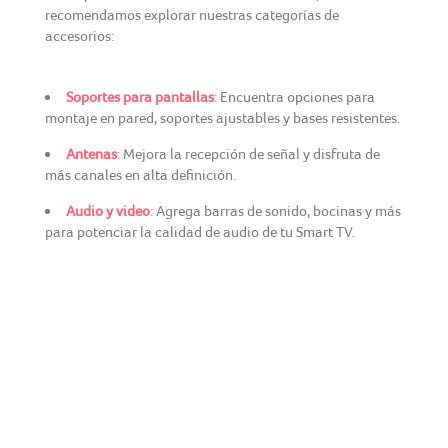
recomendamos explorar nuestras categorías de
accesorios:
Soportes para pantallas
: Encuentra opciones para
montaje en pared, soportes ajustables y bases resistentes.
Antenas
: Mejora la recepción de señal y disfruta de
más canales en alta definición.
Audio y video
: Agrega barras de sonido, bocinas y más
para potenciar la calidad de audio de tu Smart TV.