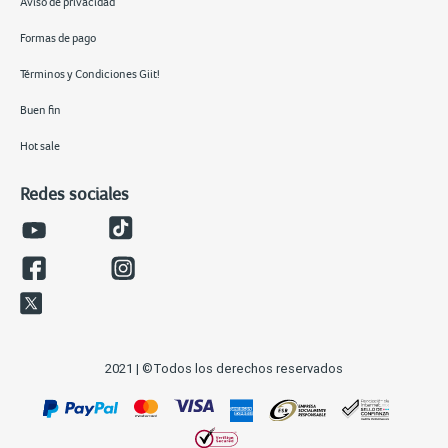
Aviso de privacidad
Formas de pago
Términos y Condiciones Giit!
Buen fin
Hot sale
Redes sociales
2021 | ©Todos los derechos reservados