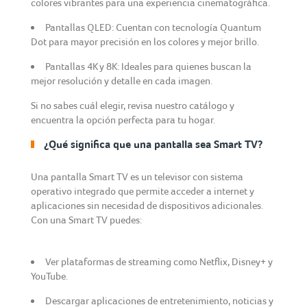
colores vibrantes para una experiencia cinematográfica.
Pantallas QLED: Cuentan con tecnología Quantum
Dot para mayor precisión en los colores y mejor brillo.
Pantallas 4K y 8K: Ideales para quienes buscan la
mejor resolución y detalle en cada imagen.
Si no sabes cuál elegir, revisa nuestro catálogo y
encuentra la opción perfecta para tu hogar.
¿Qué significa que una pantalla sea Smart TV?
Una pantalla Smart TV es un televisor con sistema
operativo integrado que permite acceder a internet y
aplicaciones sin necesidad de dispositivos adicionales.
Con una Smart TV puedes:
Ver plataformas de streaming como Netflix, Disney+ y
YouTube.
Descargar aplicaciones de entretenimiento, noticias y