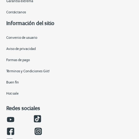
Garantía extrema
Contáctanos
Información del sitio
Convenio de usuario
Aviso de privacidad
Formas de pago
Términos y Condiciones Giit!
Buen fin
Hot sale
Redes sociales