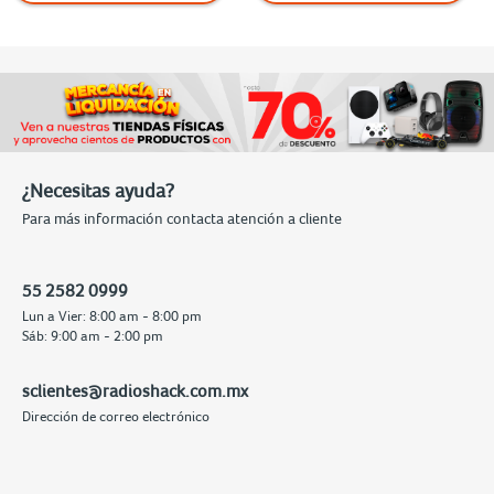
¿Necesitas ayuda?
Para más información contacta atención a cliente
55 2582 0999
Lun a Vier: 8:00 am - 8:00 pm
Sáb: 9:00 am - 2:00 pm
sclientes@radioshack.com.mx
Dirección de correo electrónico