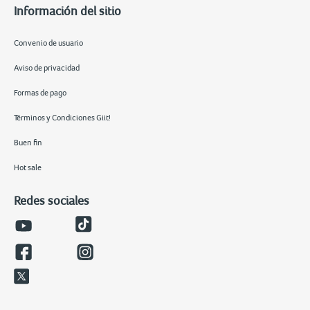
Información del sitio
Convenio de usuario
Aviso de privacidad
Formas de pago
Términos y Condiciones Giit!
Buen fin
Hot sale
Redes sociales