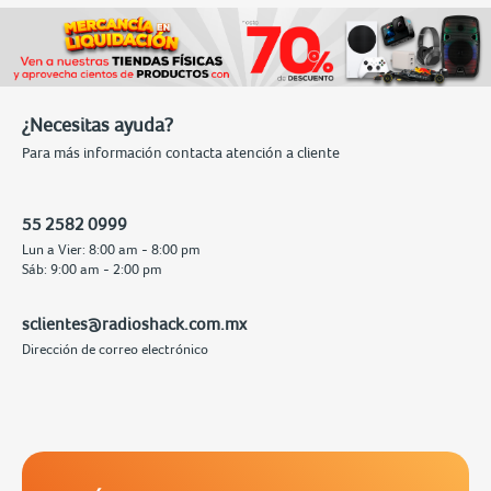
¿Necesitas ayuda?
Para más información contacta atención a cliente
55 2582 0999
Lun a Vier: 8:00 am - 8:00 pm
Sáb: 9:00 am - 2:00 pm
sclientes@radioshack.com.mx
Dirección de correo electrónico