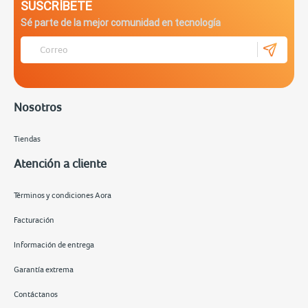
SUSCRÍBETE
Sé parte de la mejor comunidad en tecnología
Nosotros
Tiendas
Atención a cliente
Términos y condiciones Aora
Facturación
Información de entrega
Garantía extrema
Contáctanos