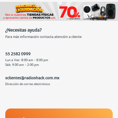
¿Necesitas ayuda?
Para más información contacta atención a cliente
55 2582 0999
Lun a Vier: 8:00 am - 8:00 pm
Sáb: 9:00 am - 2:00 pm
sclientes@radioshack.com.mx
Dirección de correo electrónico