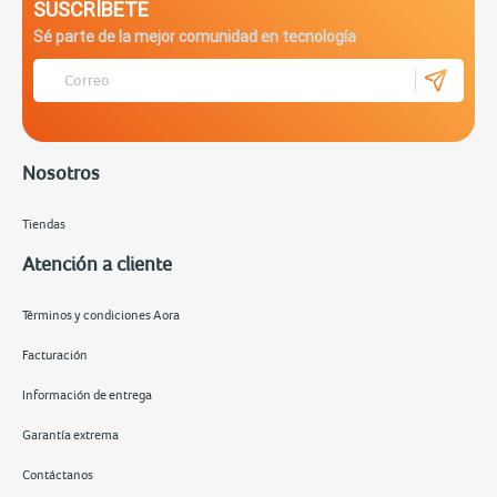
SUSCRÍBETE
Sé parte de la mejor comunidad en tecnología
Nosotros
Tiendas
Atención a cliente
Términos y condiciones Aora
Facturación
Información de entrega
Garantía extrema
Contáctanos