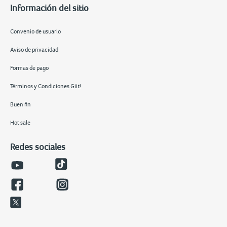
Información del sitio
Convenio de usuario
Aviso de privacidad
Formas de pago
Términos y Condiciones Giit!
Buen fin
Hot sale
Redes sociales