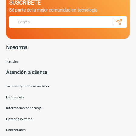
SUSCRÍBETE
Sé parte de la mejor comunidad en tecnología
Nosotros
Tiendas
Atención a cliente
Términos y condiciones Aora
Facturación
Información de entrega
Garantía extrema
Contáctanos