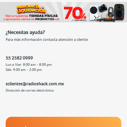
¿Necesitas ayuda?
Para más información contacta atención a cliente
55 2582 0999
Lun a Vier: 8:00 am - 8:00 pm
Sáb: 9:00 am - 2:00 pm
sclientes@radioshack.com.mx
Dirección de correo electrónico