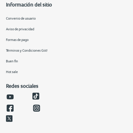
Información del sitio
Convenio de usuario
Aviso de privacidad
Formas de pago
Términos y Condiciones Giit!
Buen fin
Hot sale
Redes sociales