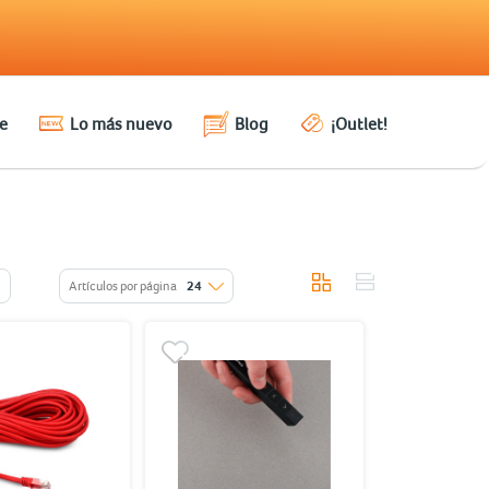
e
Lo más nuevo
Blog
¡Outlet!
Artículos por página
24