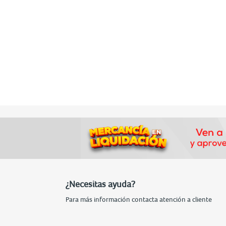
¿Necesitas ayuda?
Para más información contacta atención a cliente