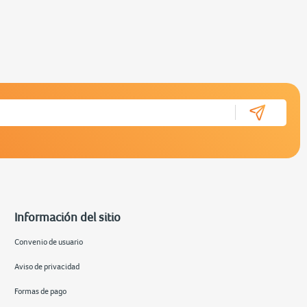
Información del sitio
Convenio de usuario
Aviso de privacidad
Formas de pago