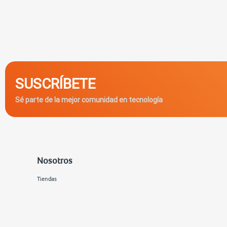
SUSCRÍBETE
Sé parte de la mejor comunidad en tecnología
Nosotros
Tiendas