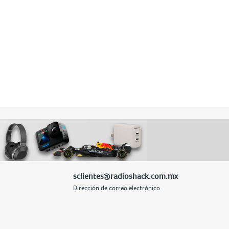
sclientes@radioshack.com.mx
Dirección de correo electrónico