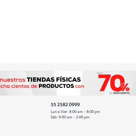
55 2582 0999
Lun a Vier: 8:00 am - 8:00 pm
Sáb: 9:00 am - 2:00 pm