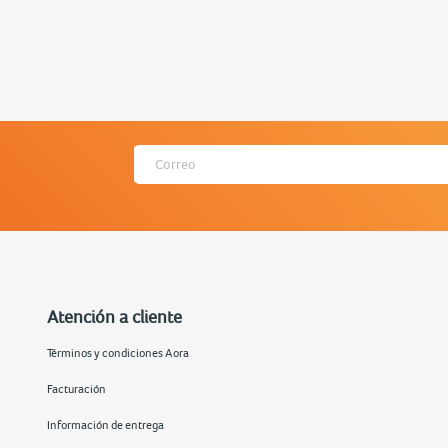
Atención a cliente
Términos y condiciones Aora
Facturación
Información de entrega